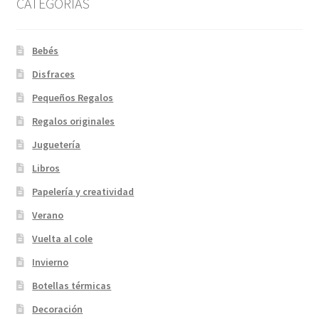
CATEGORIAS
Bebés
Disfraces
Pequeños Regalos
Regalos originales
Juguetería
Libros
Papelería y creatividad
Verano
Vuelta al cole
Invierno
Botellas térmicas
Decoración