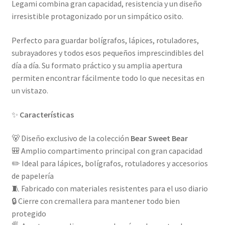
Legami combina gran capacidad, resistencia y un diseño
irresistible protagonizado por un simpático osito.
Perfecto para guardar bolígrafos, lápices, rotuladores,
subrayadores y todos esos pequeños imprescindibles del
día a día. Su formato práctico y su amplia apertura
permiten encontrar fácilmente todo lo que necesitas en
un vistazo.
✨
Características
🐻 Diseño exclusivo de la colección
Bear Sweet Bear
🎒 Amplio compartimento principal con gran capacidad
✏️ Ideal para lápices, bolígrafos, rotuladores y accesorios
de papelería
🧵 Fabricado con materiales resistentes para el uso diario
🔒 Cierre con cremallera para mantener todo bien
protegido