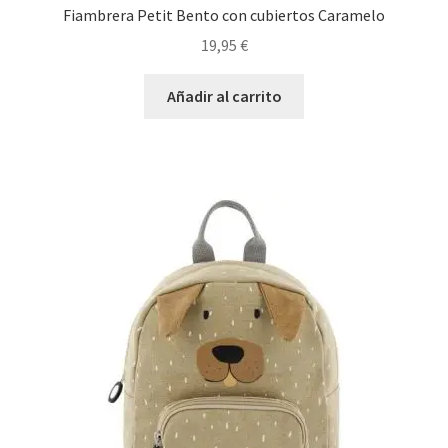
Fiambrera Petit Bento con cubiertos Caramelo
19,95
€
Añadir al carrito