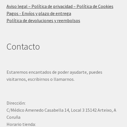
Aviso legal – Política de privacidad – Política de Cookies
Pagos - Envíos y plazo de entrega
Política de devoluciones y reembolsos
Contacto
Estaremos encantados de poder ayudarte, puedes
visitarnos, escribirnos o llamarnos.
Dirección:
C/Médico Amenedo Casabella 14, Local 3 15142 Arteixo, A
Coruña
Horario tienda: