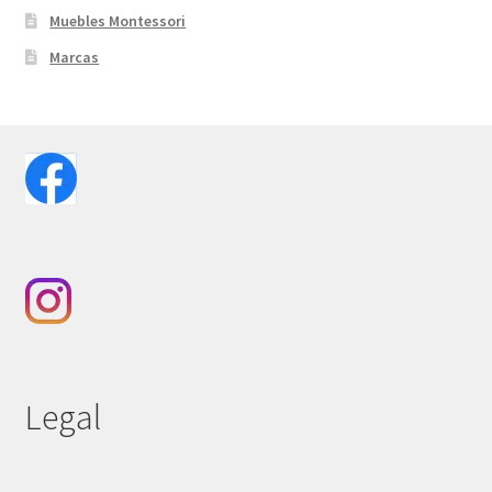
Muebles Montessori
Marcas
Legal