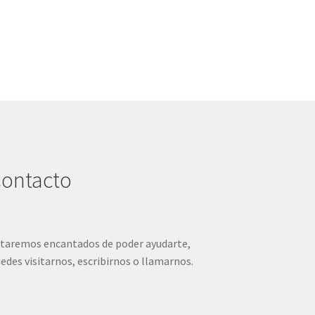
ontacto
taremos encantados de poder ayudarte,
edes visitarnos, escribirnos o llamarnos.