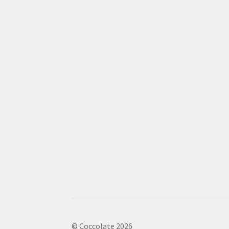
© Coccolate 2026