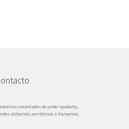
ontacto
taremos encantados de poder ayudarte,
edes visitarnos, escribirnos o llamarnos.