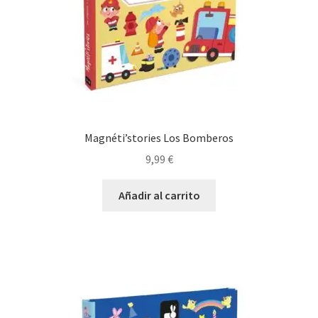
Magnéti’stories Los Bomberos
9,99
€
Añadir al carrito