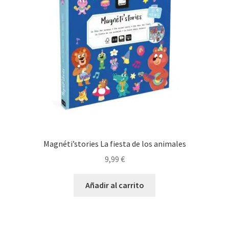
Magnéti’stories La fiesta de los animales
9,99
€
Añadir al carrito