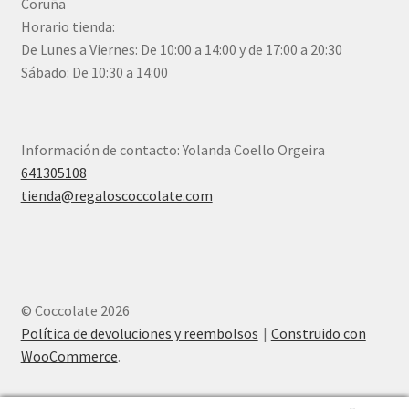
Coruña
Horario tienda:
De Lunes a Viernes: De 10:00 a 14:00 y de 17:00 a 20:30
Sábado: De 10:30 a 14:00
Información de contacto: Yolanda Coello Orgeira
641305108
tienda@regaloscoccolate.com
© Coccolate 2026
Política de devoluciones y reembolsos
Construido con
WooCommerce
.