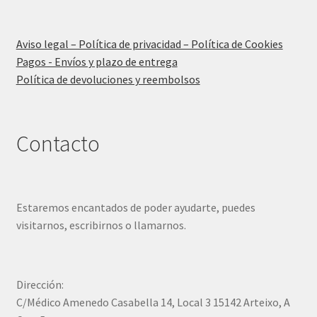
Aviso legal – Política de privacidad – Política de Cookies
Pagos - Envíos y plazo de entrega
Política de devoluciones y reembolsos
Contacto
Estaremos encantados de poder ayudarte, puedes
visitarnos, escribirnos o llamarnos.
Dirección:
C/Médico Amenedo Casabella 14, Local 3 15142 Arteixo, A