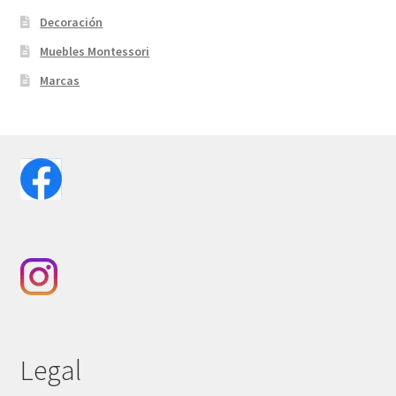
Decoración
Muebles Montessori
Marcas
Legal