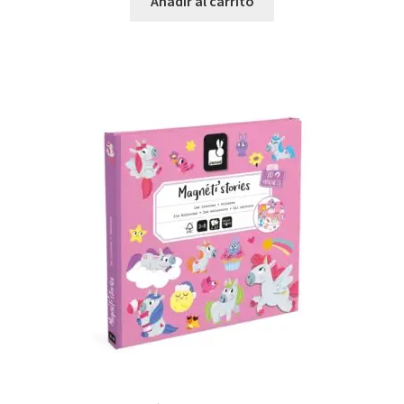
Añadir al carrito