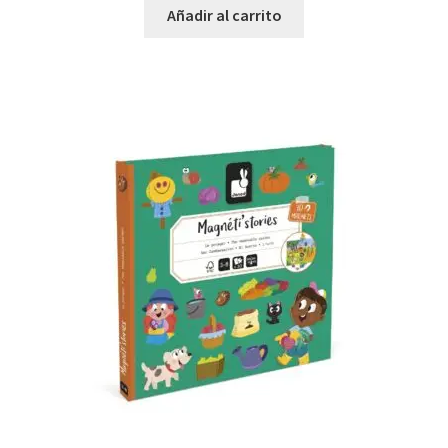
Añadir al carrito