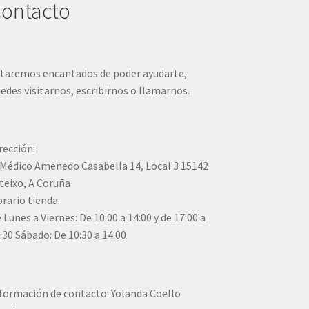
ontacto
taremos encantados de poder ayudarte,
edes visitarnos, escribirnos o llamarnos.
rección:
Médico Amenedo Casabella 14, Local 3 15142
teixo, A Coruña
rario tienda:
 Lunes a Viernes: De 10:00 a 14:00 y de 17:00 a
:30 Sábado: De 10:30 a 14:00
formación de contacto: Yolanda Coello