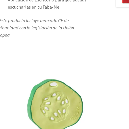
escucharlas en tu Faba•Me
 Este producto incluye marcado CE de
formidad con la legislación de la Unión
ropea