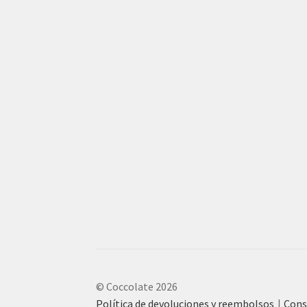
© Coccolate 2026
Política de devoluciones y reembolsos
Cons