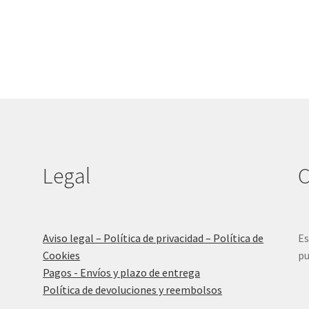
Legal
C
Aviso legal – Política de privacidad – Política de
Es
Cookies
pu
Pagos - Envíos y plazo de entrega
Política de devoluciones y reembolsos