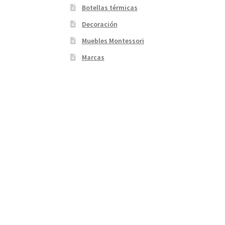
Botellas térmicas
Decoración
Muebles Montessori
Marcas