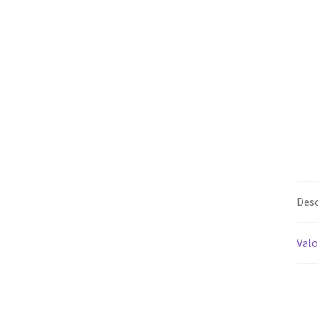
Desc
Valo