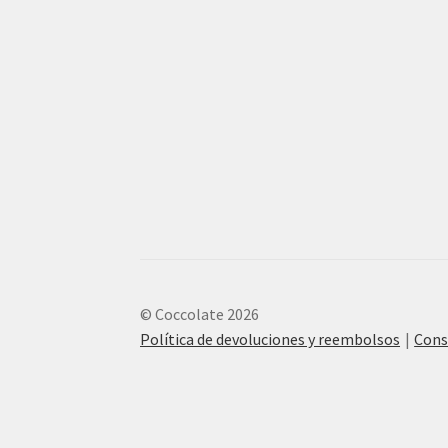
© Coccolate 2026
Política de devoluciones y reembolsos
Cons