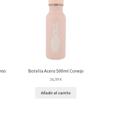
nio
Botella Acero 500ml Conejo
26,99
€
Añadir al carrito