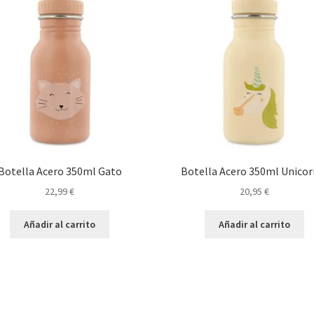
Botella Acero 350ml Gato
Botella Acero 350ml Unicor
22,99
€
20,95
€
Añadir al carrito
Añadir al carrito