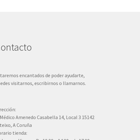
ontacto
taremos encantados de poder ayudarte,
edes visitarnos, escribirnos o llamarnos.
rección:
Médico Amenedo Casabella 14, Local 3 15142
teixo, A Coruña
rario tienda: