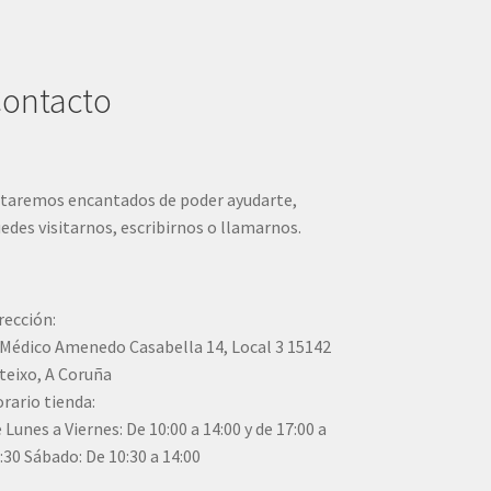
ontacto
taremos encantados de poder ayudarte,
edes visitarnos, escribirnos o llamarnos.
rección:
Médico Amenedo Casabella 14, Local 3 15142
teixo, A Coruña
rario tienda:
 Lunes a Viernes: De 10:00 a 14:00 y de 17:00 a
:30 Sábado: De 10:30 a 14:00