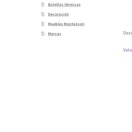
Botellas térmicas
Decoración
Muebles Montessori
Desc
Marcas
Valo