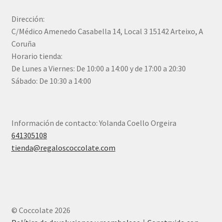
Dirección:
C/Médico Amenedo Casabella 14, Local 3 15142 Arteixo, A
Coruña
Horario tienda:
De Lunes a Viernes: De 10:00 a 14:00 y de 17:00 a 20:30
Sábado: De 10:30 a 14:00
Información de contacto: Yolanda Coello Orgeira
641305108
tienda@regaloscoccolate.com
© Coccolate 2026