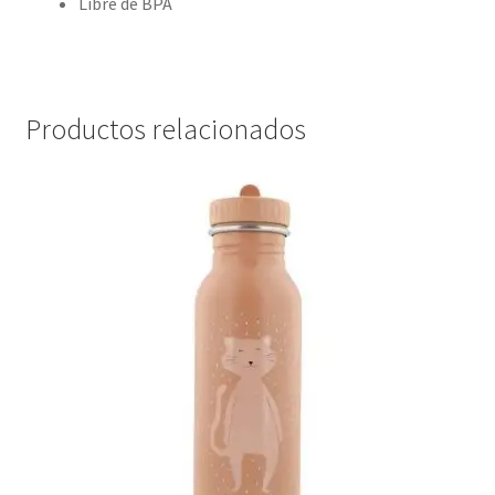
Libre de BPA
Productos relacionados