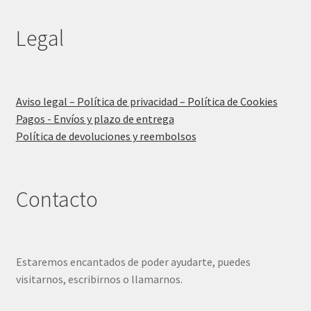
Legal
Aviso legal – Política de privacidad – Política de Cookies
Pagos - Envíos y plazo de entrega
Política de devoluciones y reembolsos
Contacto
Estaremos encantados de poder ayudarte, puedes
visitarnos, escribirnos o llamarnos.