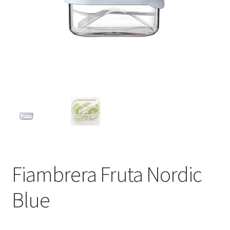
Fiambrera Fruta Nordic
Blue