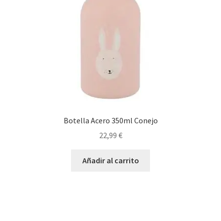
Botella Acero 350ml Conejo
22,99
€
Añadir al carrito