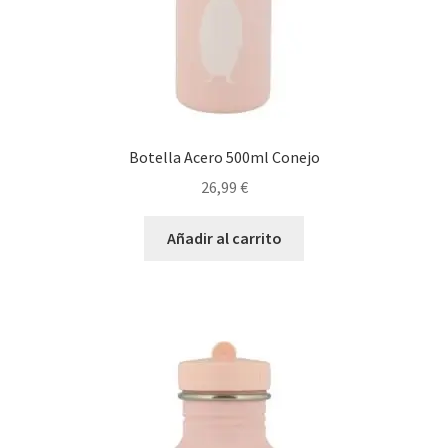
Botella Acero 500ml Conejo
26,99
€
Añadir al carrito