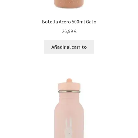
Botella Acero 500ml Gato
26,99
€
Añadir al carrito