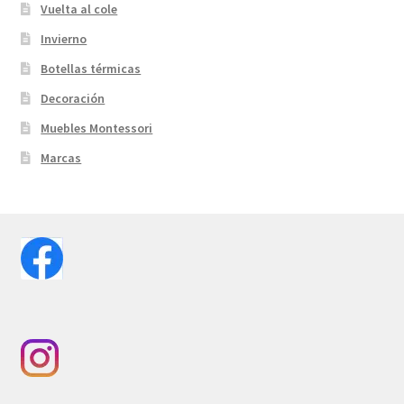
Vuelta al cole
Invierno
Botellas térmicas
Decoración
Muebles Montessori
Marcas