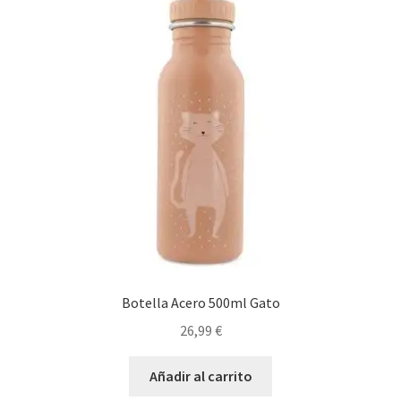
Botella Acero 500ml Gato
26,99
€
Añadir al carrito