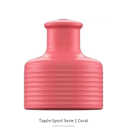
Tapón Sport Serie 1 Coral