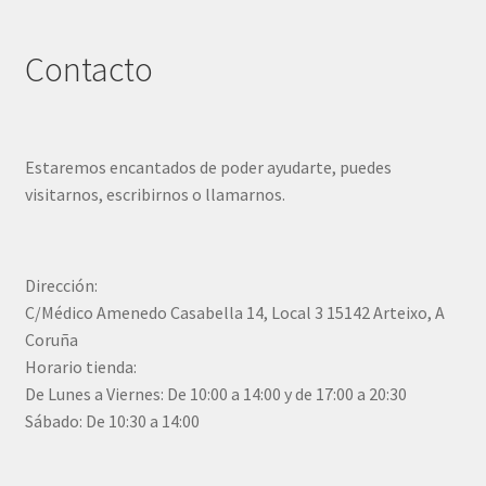
Contacto
Estaremos encantados de poder ayudarte, puedes
visitarnos, escribirnos o llamarnos.
Dirección:
C/Médico Amenedo Casabella 14, Local 3 15142 Arteixo, A
Coruña
Horario tienda:
De Lunes a Viernes: De 10:00 a 14:00 y de 17:00 a 20:30
Sábado: De 10:30 a 14:00