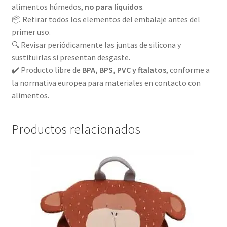
alimentos húmedos,
no para líquidos
.
📦 Retirar todos los elementos del embalaje antes del
primer uso.
🔍 Revisar periódicamente las juntas de silicona y
sustituirlas si presentan desgaste.
✔️ Producto libre de
BPA, BPS, PVC y ftalatos
, conforme a
la normativa europea para materiales en contacto con
alimentos.
Productos relacionados