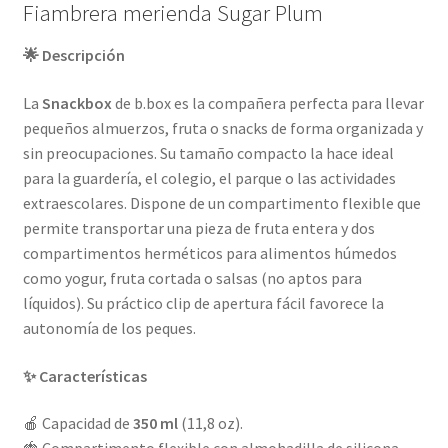
Fiambrera merienda Sugar Plum
🌟 Descripción
La
Snackbox
de b.box es la compañera perfecta para llevar
pequeños almuerzos, fruta o snacks de forma organizada y
sin preocupaciones. Su tamaño compacto la hace ideal
para la guardería, el colegio, el parque o las actividades
extraescolares. Dispone de un compartimento flexible que
permite transportar una pieza de fruta entera y dos
compartimentos herméticos para alimentos húmedos
como yogur, fruta cortada o salsas (no aptos para
líquidos). Su práctico clip de apertura fácil favorece la
autonomía de los peques.
✨ Características
🍎 Capacidad de
350 ml
(11,8 oz).