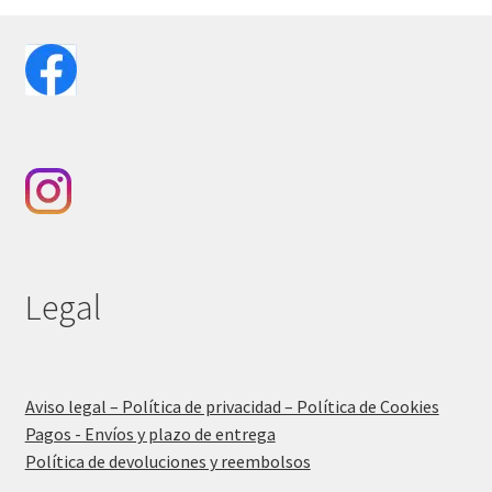
Legal
Aviso legal – Política de privacidad – Política de Cookies
Pagos - Envíos y plazo de entrega
Política de devoluciones y reembolsos