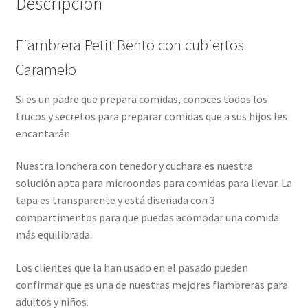
Descripción
Fiambrera Petit Bento con cubiertos
Caramelo
Si es un padre que prepara comidas, conoces todos los
trucos y secretos para preparar comidas que a sus hijos les
encantarán.
Nuestra lonchera con tenedor y cuchara es nuestra
solución apta para microondas para comidas para llevar. La
tapa es transparente y está diseñada con 3
compartimentos para que puedas acomodar una comida
más equilibrada.
Los clientes que la han usado en el pasado pueden
confirmar que es una de nuestras mejores fiambreras para
adultos y niños.