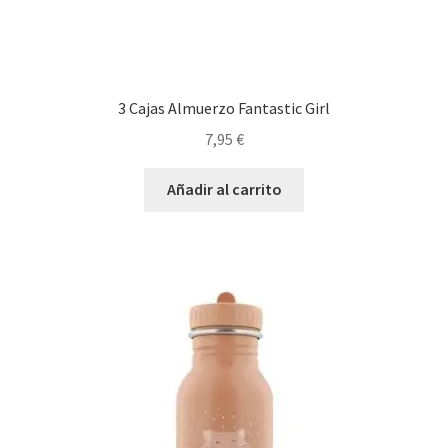
3 Cajas Almuerzo Fantastic Girl
7,95
€
Añadir al carrito