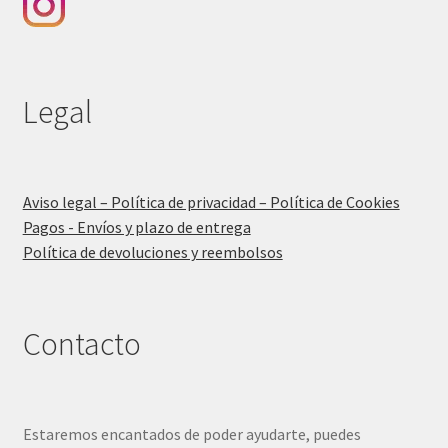
Legal
Aviso legal – Política de privacidad – Política de Cookies
Pagos - Envíos y plazo de entrega
Política de devoluciones y reembolsos
Contacto
Estaremos encantados de poder ayudarte, puedes