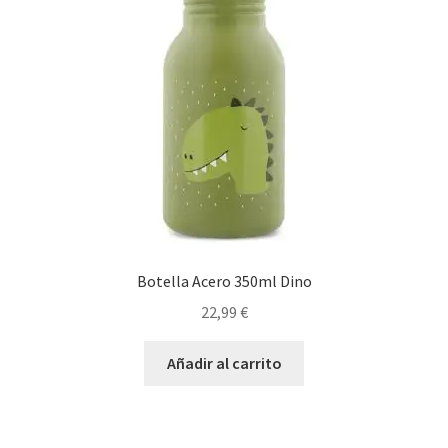
Botella Acero 350ml Dino
22,99
€
Añadir al carrito