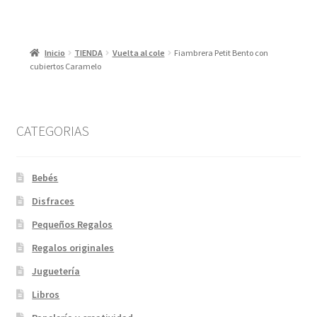
Inicio
TIENDA
Vuelta al cole
Fiambrera Petit Bento con
cubiertos Caramelo
CATEGORIAS
Bebés
Disfraces
Pequeños Regalos
Regalos originales
Juguetería
Libros