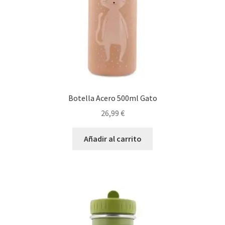
Botella Acero 500ml Gato
26,99
€
Añadir al carrito