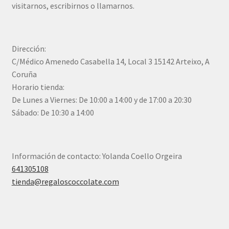
visitarnos, escribirnos o llamarnos.
Dirección:
C/Médico Amenedo Casabella 14, Local 3 15142 Arteixo, A
Coruña
Horario tienda:
De Lunes a Viernes: De 10:00 a 14:00 y de 17:00 a 20:30
Sábado: De 10:30 a 14:00
Información de contacto: Yolanda Coello Orgeira
641305108
tienda@regaloscoccolate.com