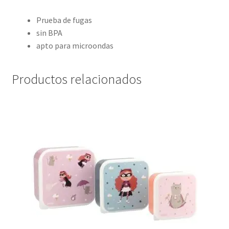
Prueba de fugas
sin BPA
apto para microondas
Productos relacionados