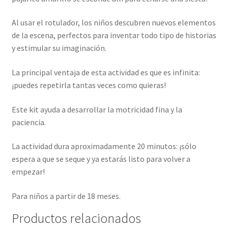
Al usar el rotulador, los niños descubren nuevos elementos
de la escena, perfectos para inventar todo tipo de historias
y estimular su imaginación.
La principal ventaja de esta actividad es que es infinita:
¡puedes repetirla tantas veces como quieras!
Este kit ayuda a desarrollar la motricidad fina y la
paciencia.
La actividad dura aproximadamente 20 minutos: ¡sólo
espera a que se seque y ya estarás listo para volver a
empezar!
Para niños a partir de 18 meses.
Productos relacionados