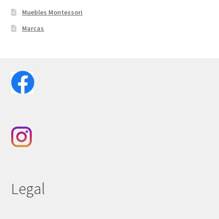
Muebles Montessori
Marcas
Legal