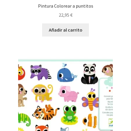
Pintura Colorear a puntitos
22,95
€
Añadir al carrito