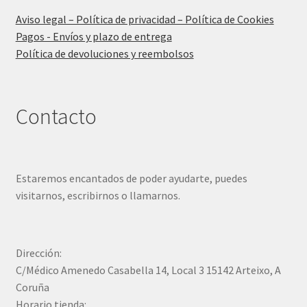
Aviso legal – Política de privacidad – Política de Cookies
Pagos - Envíos y plazo de entrega
Política de devoluciones y reembolsos
Contacto
Estaremos encantados de poder ayudarte, puedes
visitarnos, escribirnos o llamarnos.
Dirección:
C/Médico Amenedo Casabella 14, Local 3 15142 Arteixo, A
Coruña
Horario tienda: