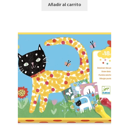
Añadir al carrito