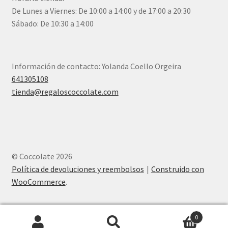
De Lunes a Viernes: De 10:00 a 14:00 y de 17:00 a 20:30
Sábado: De 10:30 a 14:00
Información de contacto: Yolanda Coello Orgeira
641305108
tienda@regaloscoccolate.com
© Coccolate 2026
Política de devoluciones y reembolsos
Construido con
WooCommerce
.
0