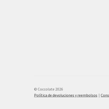
© Coccolate 2026
Política de devoluciones y reembolsos
Cons