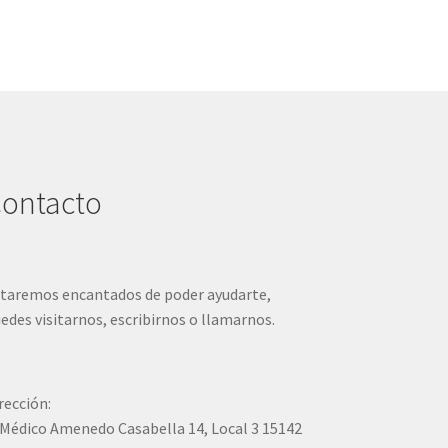
ontacto
taremos encantados de poder ayudarte,
edes visitarnos, escribirnos o llamarnos.
rección:
Médico Amenedo Casabella 14, Local 3 15142