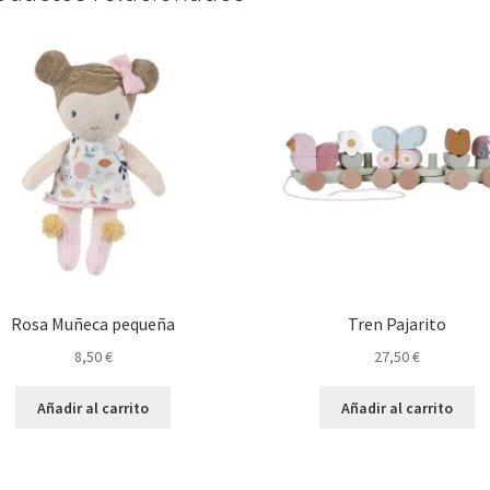
Rosa Muñeca pequeña
Tren Pajarito
8,50
€
27,50
€
Añadir al carrito
Añadir al carrito