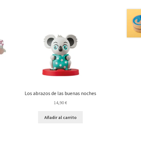
Los abrazos de las buenas noches
14,90
€
Añadir al carrito