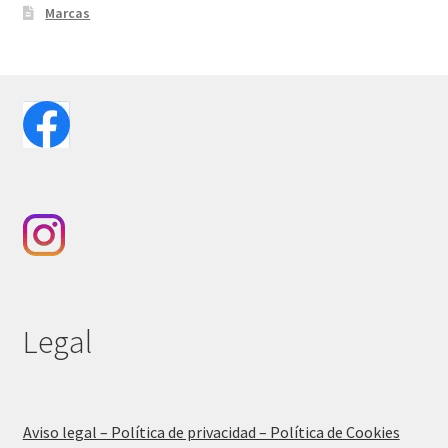
Marcas
Legal
Aviso legal – Política de privacidad – Política de Cookies