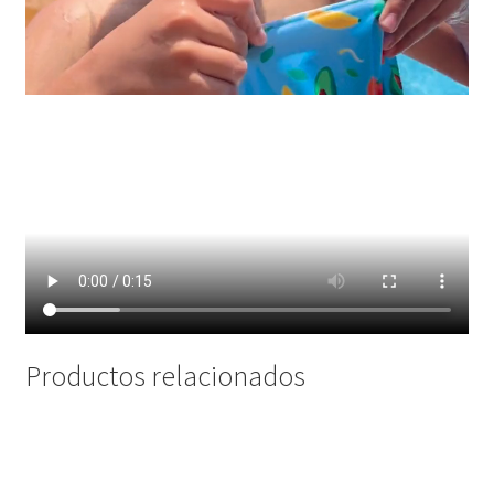
Productos relacionados