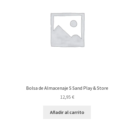
Bolsa de Almacenaje S Sand Play & Store
12,95
€
Añadir al carrito