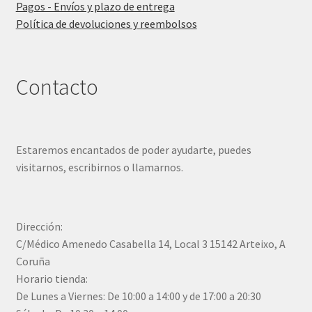
Pagos - Envíos y plazo de entrega
Política de devoluciones y reembolsos
Contacto
Estaremos encantados de poder ayudarte, puedes
visitarnos, escribirnos o llamarnos.
Dirección:
C/Médico Amenedo Casabella 14, Local 3 15142 Arteixo, A
Coruña
Horario tienda:
De Lunes a Viernes: De 10:00 a 14:00 y de 17:00 a 20:30