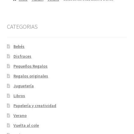
CATEGORIAS
Bebés
Disfraces
Pequeños Regalos
Regalos originales
Juguetería
Libros
Papelería y creatividad
Verano
Vuelta al cole