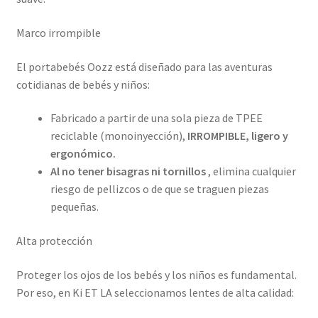
Marco irrompible
El portabebés Oozz está diseñado para las aventuras
cotidianas de bebés y niños:
Fabricado a partir de una sola pieza de TPEE
reciclable (monoinyección),
IRROMPIBLE, ligero y
ergonómico.
Al no tener bisagras ni tornillos
, elimina cualquier
riesgo de pellizcos o de que se traguen piezas
pequeñas.
Alta protección
Proteger los ojos de los bebés y los niños es fundamental.
Por eso, en Ki ET LA seleccionamos lentes de alta calidad: