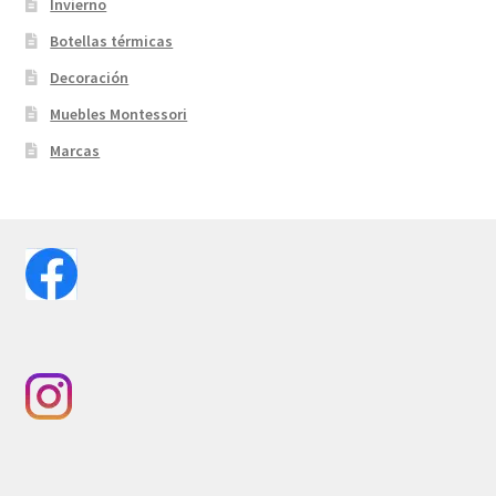
Invierno
Botellas térmicas
Decoración
Muebles Montessori
Marcas