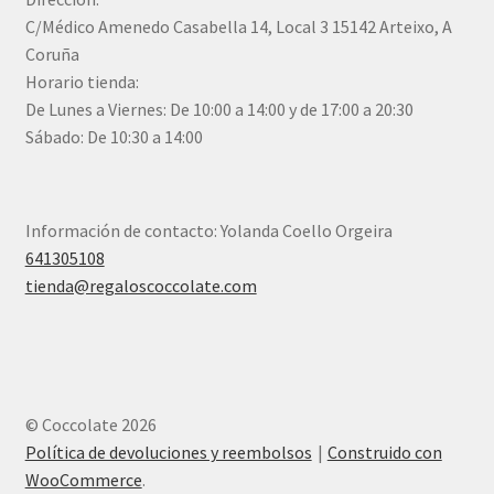
C/Médico Amenedo Casabella 14, Local 3 15142 Arteixo, A
Coruña
Horario tienda:
De Lunes a Viernes: De 10:00 a 14:00 y de 17:00 a 20:30
Sábado: De 10:30 a 14:00
Información de contacto: Yolanda Coello Orgeira
641305108
tienda@regaloscoccolate.com
© Coccolate 2026
Política de devoluciones y reembolsos
Construido con
WooCommerce
.