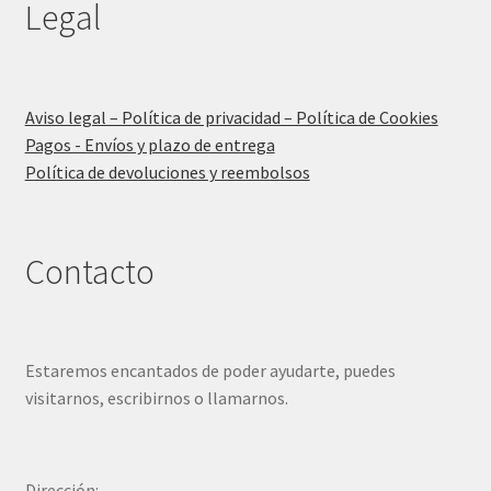
Legal
Aviso legal – Política de privacidad – Política de Cookies
Pagos - Envíos y plazo de entrega
Política de devoluciones y reembolsos
Contacto
Estaremos encantados de poder ayudarte, puedes
visitarnos, escribirnos o llamarnos.
Dirección: