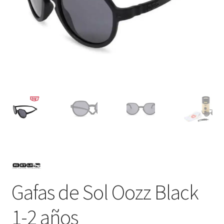
Gafas de Sol Oozz Black
1-2 años