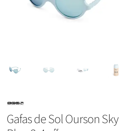
Gafas de Sol Ourson Sky