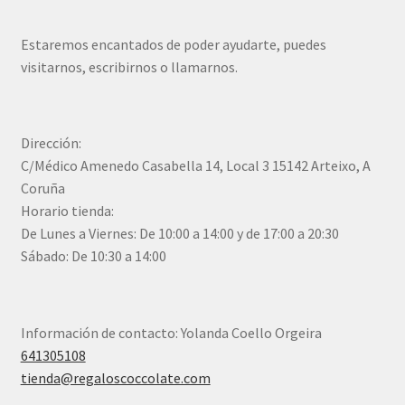
Estaremos encantados de poder ayudarte, puedes
visitarnos, escribirnos o llamarnos.
Dirección:
C/Médico Amenedo Casabella 14, Local 3 15142 Arteixo, A
Coruña
Horario tienda:
De Lunes a Viernes: De 10:00 a 14:00 y de 17:00 a 20:30
Sábado: De 10:30 a 14:00
Información de contacto: Yolanda Coello Orgeira
641305108
tienda@regaloscoccolate.com