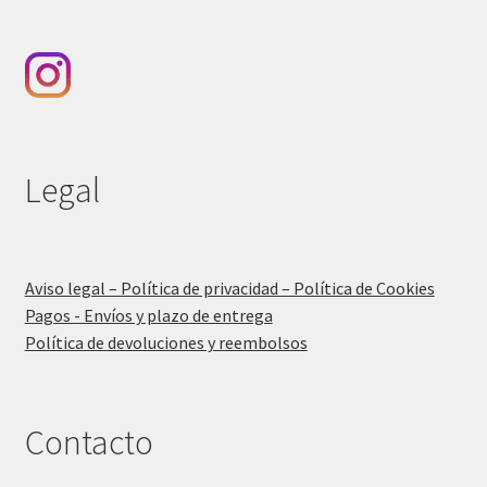
Legal
Aviso legal – Política de privacidad – Política de Cookies
Pagos - Envíos y plazo de entrega
Política de devoluciones y reembolsos
Contacto