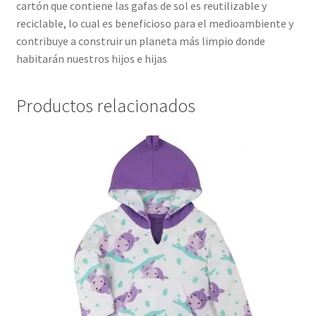
cartón que contiene las gafas de sol es reutilizable y
reciclable, lo cual es beneficioso para el medioambiente y
contribuye a construir un planeta más limpio donde
habitarán nuestros hijos e hijas
Productos relacionados