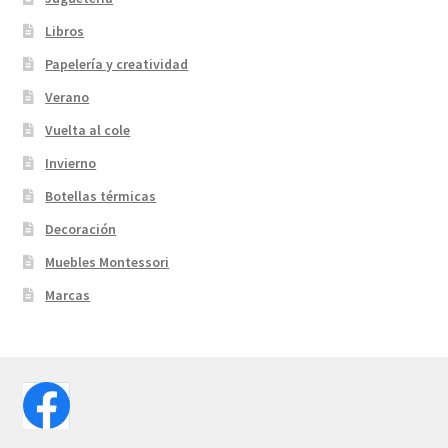
Libros
Papelería y creatividad
Verano
Vuelta al cole
Invierno
Botellas térmicas
Decoración
Muebles Montessori
Marcas