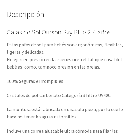
Descripción
Gafas de Sol Ourson Sky Blue 2-4 años
Estas gafas de sol para bebés son ergonómicas, flexibles,
ligeras y delicadas.
No ejercen presión en las sienes ni en el tabique nasal del
bebé así como, tampoco presión en las orejas.
100% Seguras e irrompibles
Cristales de policarbonato Categoría 3 filtro UV400.
La montura está fabricada en una sola pieza, por lo que le
hace no tener bisagras ni tornillos.
Incluye una correa ajustable ultra cómoda para fijar las