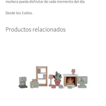
muñeca pueda disfrutar de cada momento del día.
Desde los 3 años.
Productos relacionados