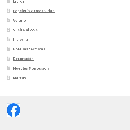
Libros
Papelería y creatividad
Verano
Vuelta al cole
Invierno
Botellas térmicas
Decoración
Muebles Montessori
Marcas