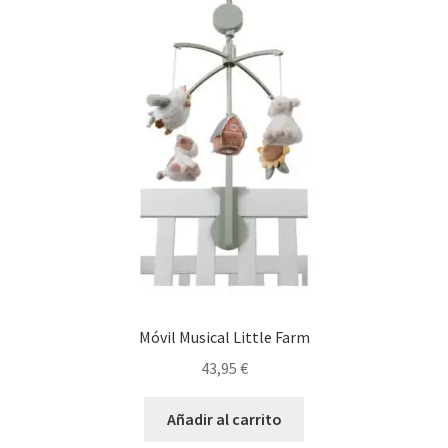
Móvil Musical Little Farm
43,95
€
Añadir al carrito