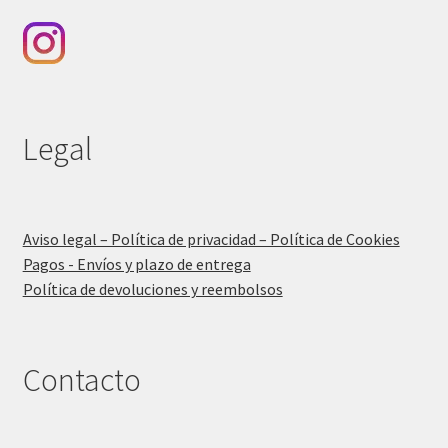
Legal
Aviso legal – Política de privacidad – Política de Cookies
Pagos - Envíos y plazo de entrega
Política de devoluciones y reembolsos
Contacto