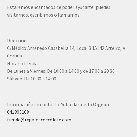
Estaremos encantados de poder ayudarte, puedes
visitarnos, escribirnos o llamarnos.
Dirección:
C/Médico Amenedo Casabella 14, Local 3 15142 Arteixo, A
Coruña
Horario tienda:
De Lunes a Viernes: De 10:00 a 14:00 y de 17:00 a 20:30
Sábado: De 10:30 a 14:00
Información de contacto: Yolanda Coello Orgeira
641305108
tienda@regaloscoccolate.com