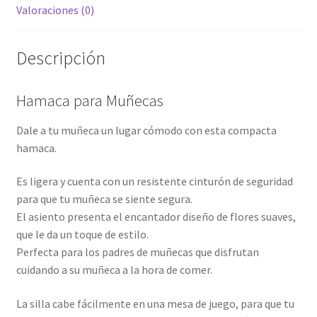
Valoraciones (0)
Descripción
Hamaca para Muñecas
Dale a tu muñeca un lugar cómodo con esta compacta
hamaca.
Es ligera y cuenta con un resistente cinturón de seguridad
para que tu muñeca se siente segura.
El asiento presenta el encantador diseño de flores suaves,
que le da un toque de estilo.
Perfecta para los padres de muñecas que disfrutan
cuidando a su muñeca a la hora de comer.
La silla cabe fácilmente en una mesa de juego, para que tu