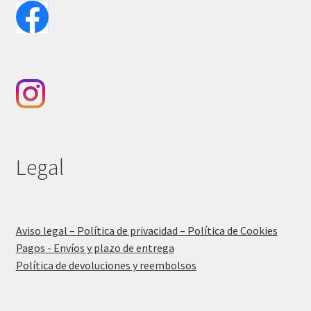
Legal
Aviso legal – Política de privacidad – Política de Cookies
Pagos - Envíos y plazo de entrega
Política de devoluciones y reembolsos