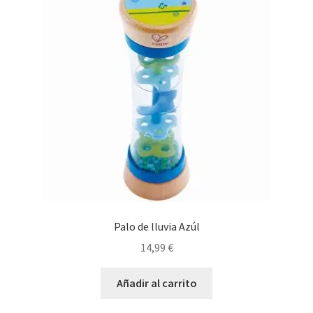
Palo de lluvia Azúl
14,99
€
Añadir al carrito