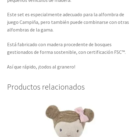
Este set es especialmente adecuado para la alfombra de
juego Campiña, pero también puede combinarse con otras
alfombras de la gama.
Está fabricado con madera procedente de bosques
gestionados de forma sostenible, con certificación FSC™.
Así que rápido, ¡todos al granero!
Productos relacionados