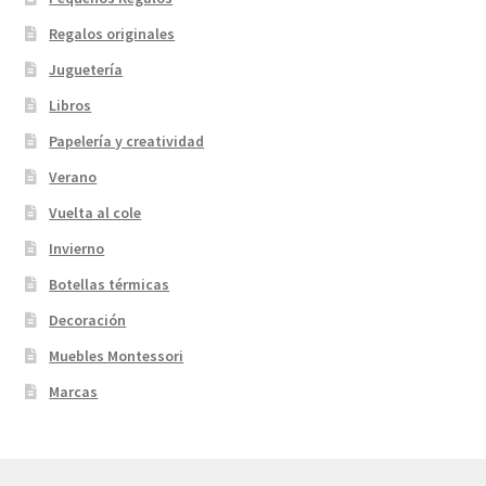
Regalos originales
Juguetería
Libros
Papelería y creatividad
Verano
Vuelta al cole
Invierno
Botellas térmicas
Decoración
Muebles Montessori
Marcas