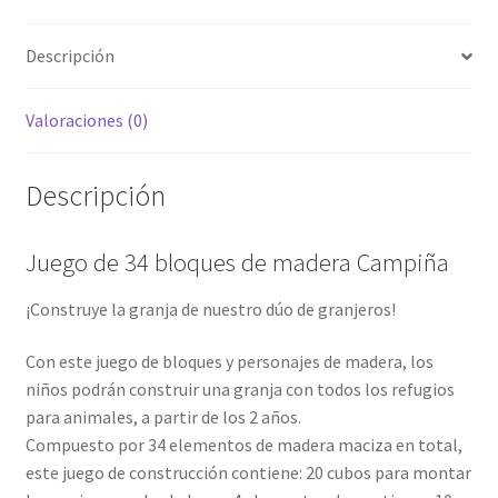
Descripción
Valoraciones (0)
Descripción
Juego de 34 bloques de madera Campiña
¡Construye la granja de nuestro dúo de granjeros!
Con este juego de bloques y personajes de madera, los
niños podrán construir una granja con todos los refugios
para animales, a partir de los 2 años.
Compuesto por 34 elementos de madera maciza en total,
este juego de construcción contiene: 20 cubos para montar