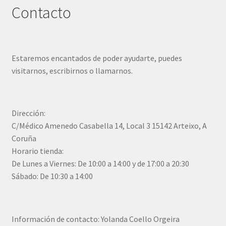
Contacto
Estaremos encantados de poder ayudarte, puedes
visitarnos, escribirnos o llamarnos.
Dirección:
C/Médico Amenedo Casabella 14, Local 3 15142 Arteixo, A
Coruña
Horario tienda:
De Lunes a Viernes: De 10:00 a 14:00 y de 17:00 a 20:30
Sábado: De 10:30 a 14:00
Información de contacto: Yolanda Coello Orgeira