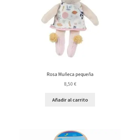
Rosa Muñeca pequeña
8,50
€
Añadir al carrito