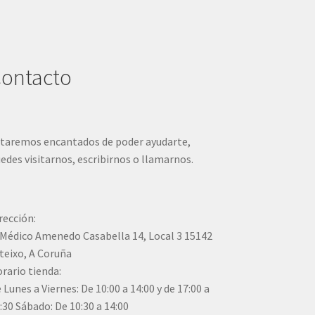
ontacto
taremos encantados de poder ayudarte,
edes visitarnos, escribirnos o llamarnos.
rección:
Médico Amenedo Casabella 14, Local 3 15142
teixo, A Coruña
rario tienda:
 Lunes a Viernes: De 10:00 a 14:00 y de 17:00 a
:30 Sábado: De 10:30 a 14:00