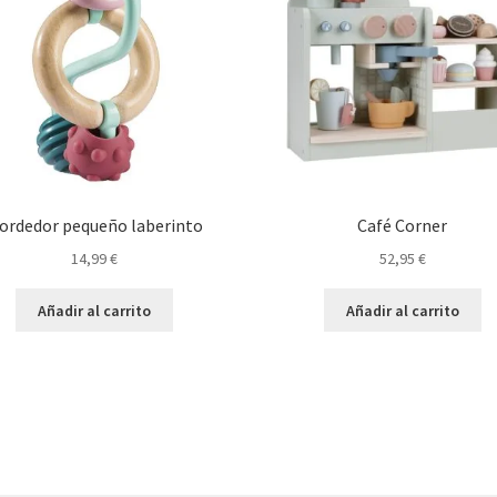
ordedor pequeño laberinto
Café Corner
14,99
€
52,95
€
Añadir al carrito
Añadir al carrito