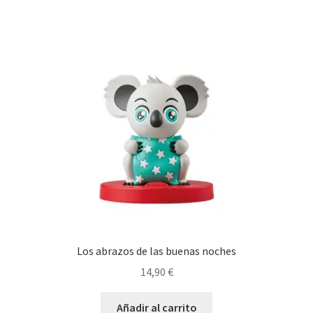
Los abrazos de las buenas noches
14,90
€
Añadir al carrito