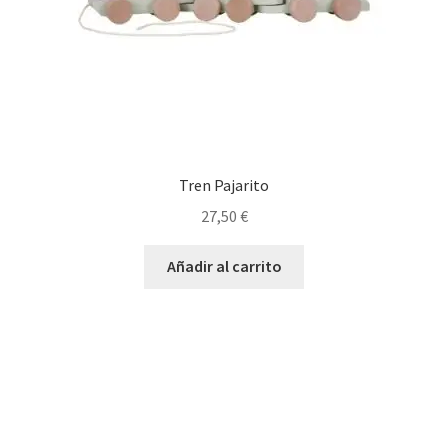
Tren Pajarito
27,50
€
Añadir al carrito