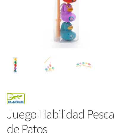
Juego Habilidad Pesca
de Patos