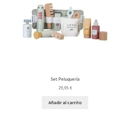
Set Peluquería
29,95
€
Añadir al carrito