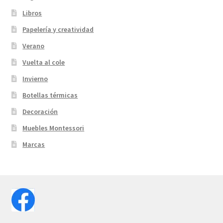
Libros
Papelería y creatividad
Verano
Vuelta al cole
Invierno
Botellas térmicas
Decoración
Muebles Montessori
Marcas