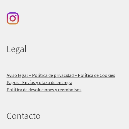
Legal
Aviso legal – Política de privacidad – Política de Cookies
Pagos - Envíos y plazo de entrega
Política de devoluciones y reembolsos
Contacto