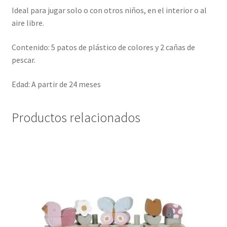
Ideal para jugar solo o con otros niños, en el interior o al
aire libre.
Contenido: 5 patos de plástico de colores y 2 cañas de
pescar.
Edad: A partir de 24 meses
Productos relacionados