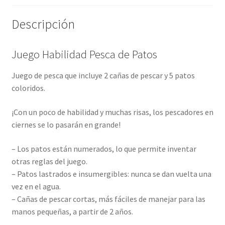
Descripción
Juego Habilidad Pesca de Patos
Juego de pesca que incluye 2 cañas de pescar y 5 patos
coloridos.
¡Con un poco de habilidad y muchas risas, los pescadores en
ciernes se lo pasarán en grande!
– Los patos están numerados, lo que permite inventar
otras reglas del juego.
– Patos lastrados e insumergibles: nunca se dan vuelta una
vez en el agua.
– Cañas de pescar cortas, más fáciles de manejar para las
manos pequeñas, a partir de 2 años.