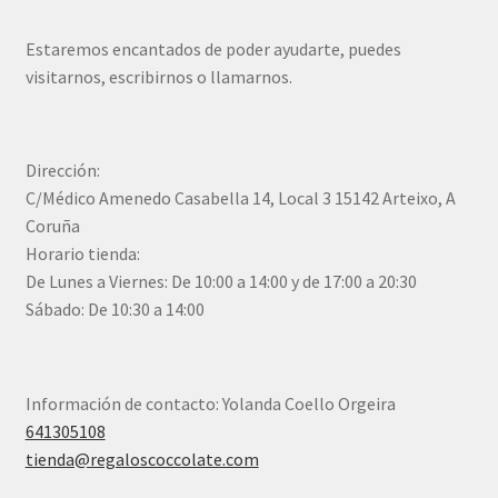
Estaremos encantados de poder ayudarte, puedes
visitarnos, escribirnos o llamarnos.
Dirección:
C/Médico Amenedo Casabella 14, Local 3 15142 Arteixo, A
Coruña
Horario tienda:
De Lunes a Viernes: De 10:00 a 14:00 y de 17:00 a 20:30
Sábado: De 10:30 a 14:00
Información de contacto: Yolanda Coello Orgeira
641305108
tienda@regaloscoccolate.com