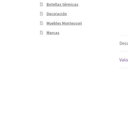
Botellas térmicas
Decoración
Muebles Montessori
Marcas
Desc
Valo