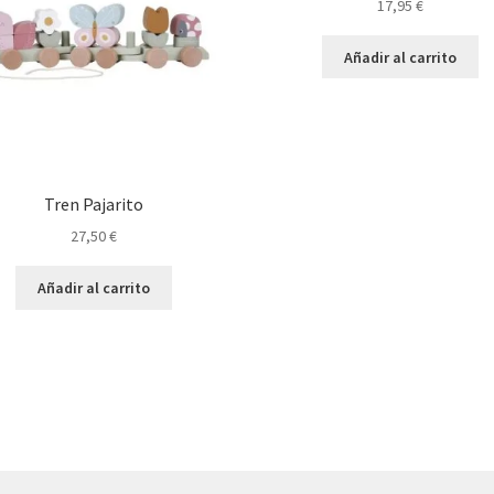
17,95
€
Añadir al carrito
Tren Pajarito
27,50
€
Añadir al carrito