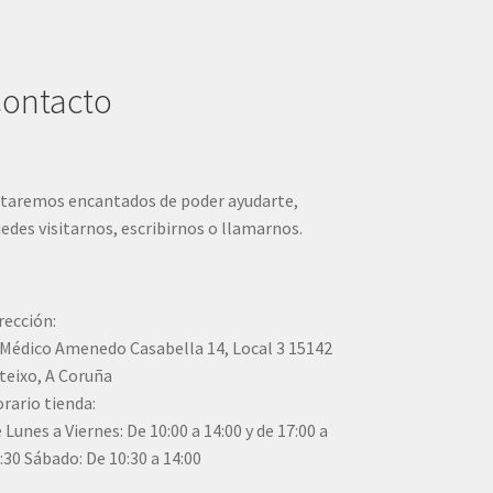
ontacto
taremos encantados de poder ayudarte,
edes visitarnos, escribirnos o llamarnos.
rección:
Médico Amenedo Casabella 14, Local 3 15142
teixo, A Coruña
rario tienda:
 Lunes a Viernes: De 10:00 a 14:00 y de 17:00 a
:30 Sábado: De 10:30 a 14:00