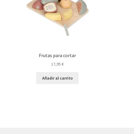
Frutas para cortar
17,95
€
Añadir al carrito