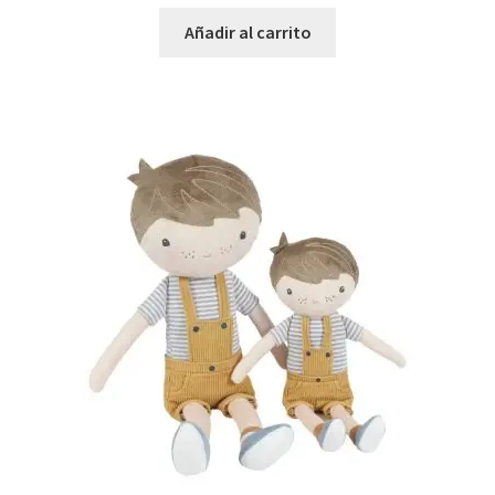
Añadir al carrito