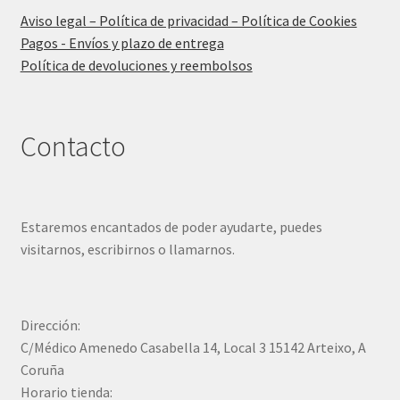
Aviso legal – Política de privacidad – Política de Cookies
Pagos - Envíos y plazo de entrega
Política de devoluciones y reembolsos
Contacto
Estaremos encantados de poder ayudarte, puedes
visitarnos, escribirnos o llamarnos.
Dirección:
C/Médico Amenedo Casabella 14, Local 3 15142 Arteixo, A
Coruña
Horario tienda: