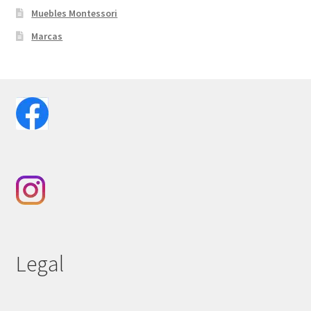
Muebles Montessori
Marcas
Legal