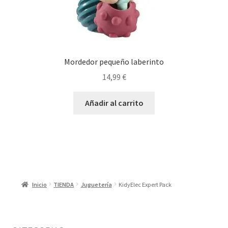
Mordedor pequeño laberinto
14,99
€
Añadir al carrito
Inicio
TIENDA
Juguetería
KidyElec Expert Pack