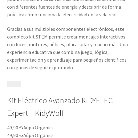
con diferentes fuentes de energía y descubrir de forma
práctica cómo funciona la electricidad en la vida real.
Gracias a sus múltiples componentes electrónicos, este
completo kit STEM permite crear montajes interactivos
con luces, motores, hélices, placa solar y mucho más. Una
experiencia educativa que combina juego, lógica,
experimentación y aprendizaje para pequeños científicos
con ganas de seguir explorando.
Kit Eléctrico Avanzado KIDYELEC
Expert – KidyWolf
49,90 €
•
Aúpa Organics
49,90 €
•
Aúpa Organics