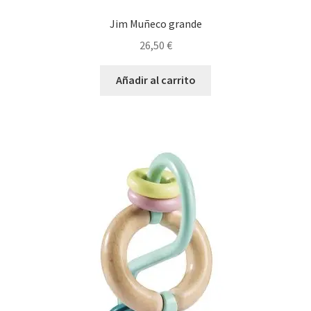
Jim Muñeco grande
26,50
€
Añadir al carrito