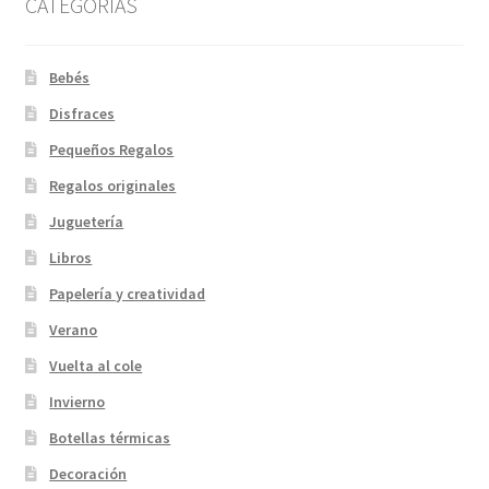
CATEGORIAS
Bebés
Disfraces
Pequeños Regalos
Regalos originales
Juguetería
Libros
Papelería y creatividad
Verano
Vuelta al cole
Invierno
Botellas térmicas
Decoración