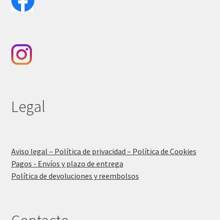
Legal
Aviso legal – Política de privacidad – Política de Cookies
Pagos - Envíos y plazo de entrega
Política de devoluciones y reembolsos