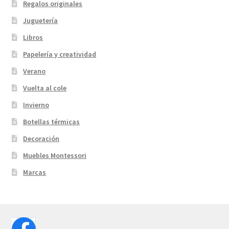
Regalos originales
Juguetería
Libros
Papelería y creatividad
Verano
Vuelta al cole
Invierno
Botellas térmicas
Decoración
Muebles Montessori
Marcas