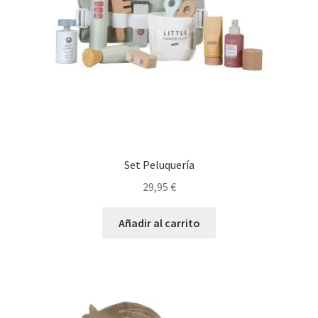
Set Peluquería
29,95
€
Añadir al carrito