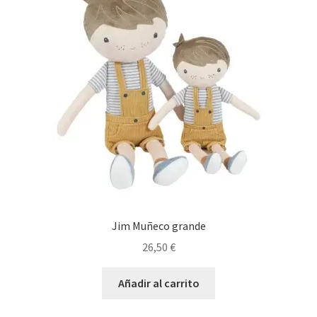
Jim Muñeco grande
26,50
€
Añadir al carrito