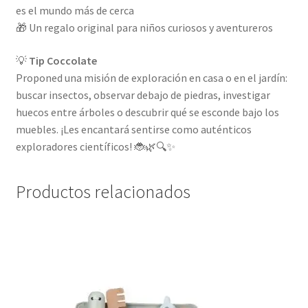
es el mundo más de cerca
🎁 Un regalo original para niños curiosos y aventureros
💡
Tip Coccolate
Proponed una misión de exploración en casa o en el jardín:
buscar insectos, observar debajo de piedras, investigar
huecos entre árboles o descubrir qué se esconde bajo los
muebles. ¡Les encantará sentirse como auténticos
exploradores científicos! 🐞🌿🔍✨
Productos relacionados