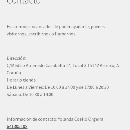
Contacto
Estaremos encantados de poder ayudarte, puedes
visitarnos, escribirnos o llamarnos.
Dirección:
C/Médico Amenedo Casabella 14, Local 3 15142 Arteixo, A
Coruña
Horario tienda:
De Lunes a Viernes: De 10:00 a 14:00 y de 17:00 a 20:30
Sábado: De 10:30 a 14:00
Información de contacto: Yolanda Coello Orgeira
641305108