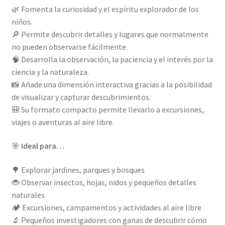
🌿 Fomenta la curiosidad y el espíritu explorador de los
niños.
🔎 Permite descubrir detalles y lugares que normalmente
no pueden observarse fácilmente.
🧠 Desarrolla la observación, la paciencia y el interés por la
ciencia y la naturaleza.
📸 Añade una dimensión interactiva gracias a la posibilidad
de visualizar y capturar descubrimientos.
🎒 Su formato compacto permite llevarlo a excursiones,
viajes o aventuras al aire libre.
🎯
Ideal para…
🌳 Explorar jardines, parques y bosques
🐞 Observar insectos, hojas, nidos y pequeños detalles
naturales
🏕️ Excursiones, campamentos y actividades al aire libre
🔬 Pequeños investigadores con ganas de descubrir cómo