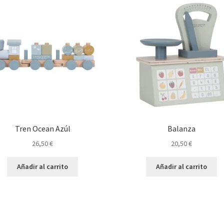
Tren Ocean Azúl
Balanza
26,50
€
20,50
€
Añadir al carrito
Añadir al carrito