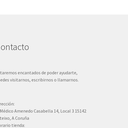
ontacto
taremos encantados de poder ayudarte,
edes visitarnos, escribirnos o llamarnos.
rección:
Médico Amenedo Casabella 14, Local 3 15142
teixo, A Coruña
rario tienda: