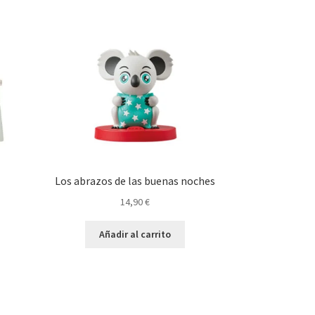
Los abrazos de las buenas noches
14,90
€
Añadir al carrito