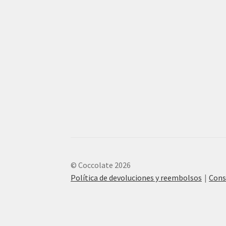
© Coccolate 2026
Política de devoluciones y reembolsos
Cons