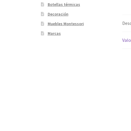
Botellas térmicas
Decoración
Desc
Muebles Montessori
Marcas
Valo