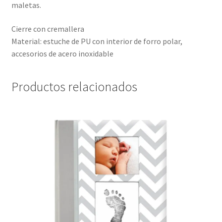
maletas.
Cierre con cremallera
Material: estuche de PU con interior de forro polar,
accesorios de acero inoxidable
Productos relacionados