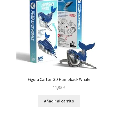
Figura Cartón 3D Humpback Whale
11,95
€
Añadir al carrito