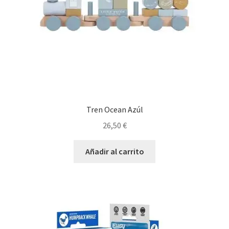
Tren Ocean Azúl
26,50
€
Añadir al carrito