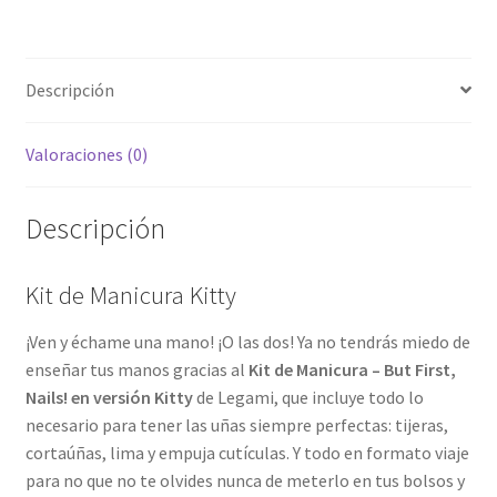
Descripción
Valoraciones (0)
Descripción
Kit de Manicura Kitty
¡Ven y échame una mano! ¡O las dos! Ya no tendrás miedo de
enseñar tus manos gracias al
Kit de Manicura – But First,
Nails! en versión Kitty
de Legami, que incluye todo lo
necesario para tener las uñas siempre perfectas: tijeras,
cortaúñas, lima y empuja cutículas. Y todo en formato viaje
para no que no te olvides nunca de meterlo en tus bolsos y