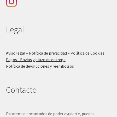
Legal
Aviso legal – Política de privacidad – Política de Cookies
Pagos - Envíos y plazo de entrega
Política de devoluciones y reembolsos
Contacto
Estaremos encantados de poder ayudarte, puedes