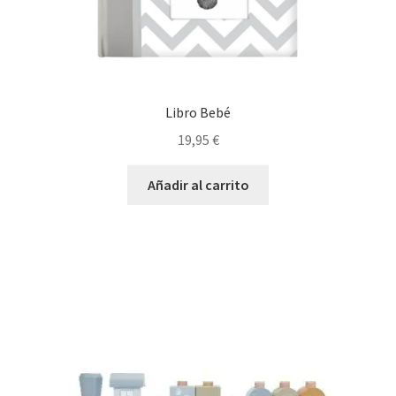
Libro Bebé
19,95
€
Añadir al carrito