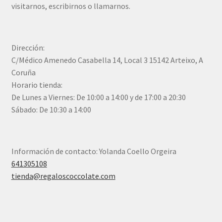
visitarnos, escribirnos o llamarnos.
Dirección:
C/Médico Amenedo Casabella 14, Local 3 15142 Arteixo, A
Coruña
Horario tienda:
De Lunes a Viernes: De 10:00 a 14:00 y de 17:00 a 20:30
Sábado: De 10:30 a 14:00
Información de contacto: Yolanda Coello Orgeira
641305108
tienda@regaloscoccolate.com