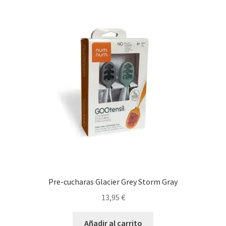
Pre-cucharas Glacier Grey Storm Gray
13,95
€
Añadir al carrito