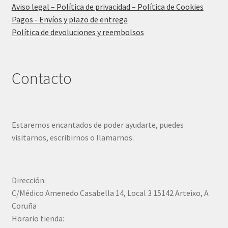
Aviso legal – Política de privacidad – Política de Cookies
Pagos - Envíos y plazo de entrega
Política de devoluciones y reembolsos
Contacto
Estaremos encantados de poder ayudarte, puedes
visitarnos, escribirnos o llamarnos.
Dirección:
C/Médico Amenedo Casabella 14, Local 3 15142 Arteixo, A
Coruña
Horario tienda: