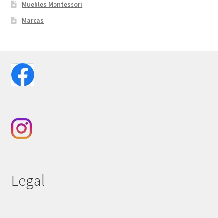
Muebles Montessori
Marcas
Legal