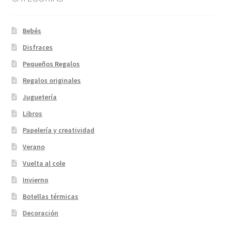
Bebés
Disfraces
Pequeños Regalos
Regalos originales
Juguetería
Libros
Papelería y creatividad
Verano
Vuelta al cole
Invierno
Botellas térmicas
Decoración