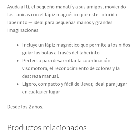
Ayuda a Iti, el pequeño manatí y a sus amigos, moviendo
las canicas con el lápiz magnético por este colorido
laberinto — ideal para pequeñas manos y grandes
imaginaciones.
Incluye un lápiz magnético que permite a los niños
guiar las bolas a través del laberinto.
Perfecto para desarrollar la coordinación
visomotora, el reconocimiento de colores y la
destreza manual.
Ligero, compacto y fácil de llevar, ideal para jugar
en cualquier lugar.
Desde los 2 años.
Productos relacionados