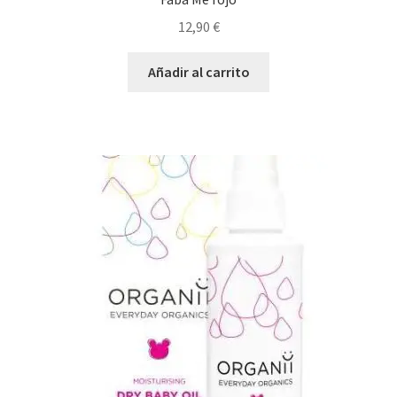
12,90
€
Añadir al carrito