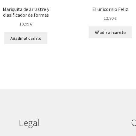
Mariquita de arrastre y
El unicornio Feliz
clasificador de formas
12,90
€
19,99
€
Añadir al carrito
Añadir al carrito
Legal
C