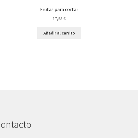
Frutas para cortar
17,95
€
Añadir al carrito
ontacto