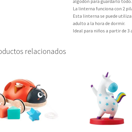
algodón para guardarlo todo.
La linterna funciona con 2 pil
Esta linterna se puede utili
adulto a la hora de dormir.
Ideal para niños a partir de 3 
oductos relacionados