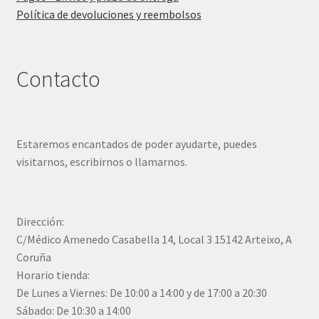
Política de devoluciones y reembolsos
Contacto
Estaremos encantados de poder ayudarte, puedes
visitarnos, escribirnos o llamarnos.
Dirección:
C/Médico Amenedo Casabella 14, Local 3 15142 Arteixo, A
Coruña
Horario tienda:
De Lunes a Viernes: De 10:00 a 14:00 y de 17:00 a 20:30
Sábado: De 10:30 a 14:00