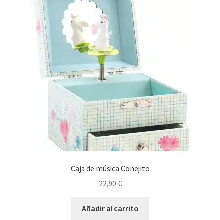
Caja de música Conejito
22,90
€
Añadir al carrito