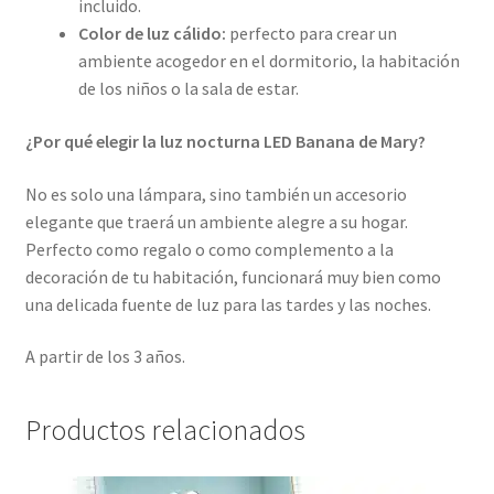
incluido.
Color de luz cálido:
perfecto para crear un
ambiente acogedor en el dormitorio, la habitación
de los niños o la sala de estar.
¿Por qué elegir la luz nocturna LED Banana de Mary?
No es solo una lámpara, sino también un accesorio
elegante que traerá un ambiente alegre a su hogar.
Perfecto como regalo o como complemento a la
decoración de tu habitación, funcionará muy bien como
una delicada fuente de luz para las tardes y las noches.
A partir de los 3 años.
Productos relacionados