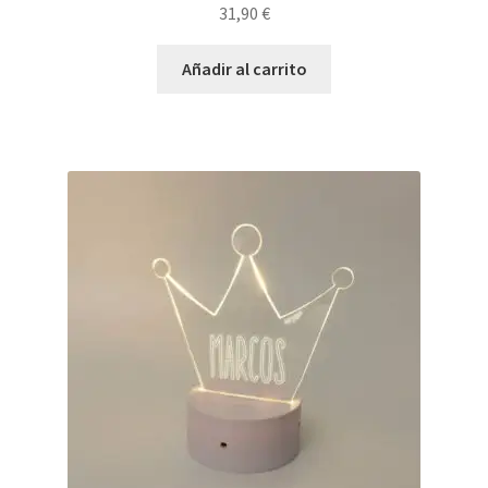
31,90
€
Añadir al carrito