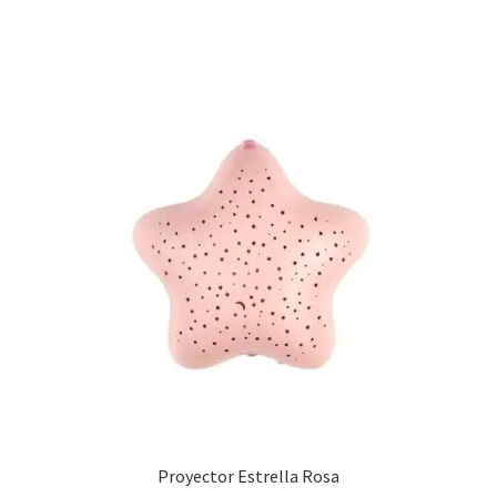
Proyector Estrella Rosa