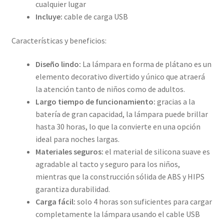
cualquier lugar
Incluye:
cable de carga USB
Características y beneficios:
Diseño lindo:
La lámpara en forma de plátano es un
elemento decorativo divertido y único que atraerá
la atención tanto de niños como de adultos.
Largo tiempo de funcionamiento:
gracias a la
batería de gran capacidad, la lámpara puede brillar
hasta 30 horas, lo que la convierte en una opción
ideal para noches largas.
Materiales seguros:
el material de silicona suave es
agradable al tacto y seguro para los niños,
mientras que la construcción sólida de ABS y HIPS
garantiza durabilidad.
Carga fácil:
solo 4 horas son suficientes para cargar
completamente la lámpara usando el cable USB