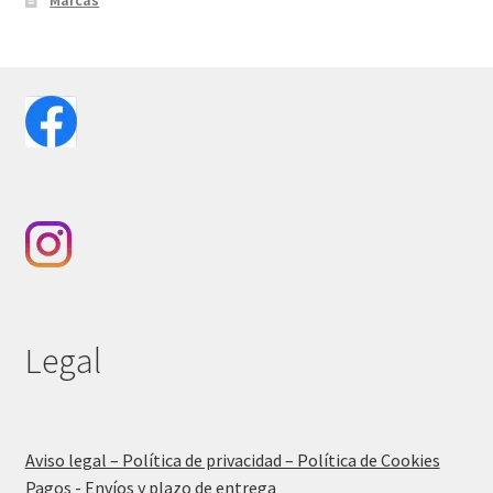
Legal
Aviso legal – Política de privacidad – Política de Cookies
Pagos - Envíos y plazo de entrega