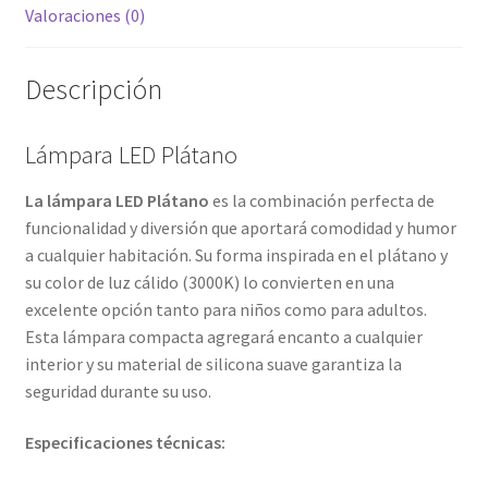
Valoraciones (0)
Descripción
Lámpara LED Plátano
La lámpara LED Plátano
es la combinación perfecta de
funcionalidad y diversión que aportará comodidad y humor
a cualquier habitación. Su forma inspirada en el plátano y
su color de luz cálido (3000K) lo convierten en una
excelente opción tanto para niños como para adultos.
Esta lámpara compacta agregará encanto a cualquier
interior y su material de silicona suave garantiza la
seguridad durante su uso.
Especificaciones técnicas: