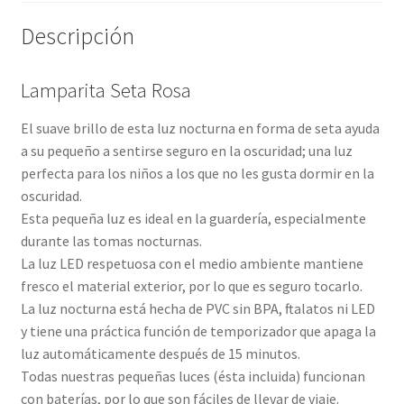
Descripción
Lamparita Seta Rosa
El suave brillo de esta luz nocturna en forma de seta ayuda
a su pequeño a sentirse seguro en la oscuridad; una luz
perfecta para los niños a los que no les gusta dormir en la
oscuridad.
Esta pequeña luz es ideal en la guardería,
especialmente
durante las tomas nocturnas.
La luz LED respetuosa con el medio ambiente mantiene
fresco el material exterior, por lo que es seguro tocarlo.
La luz nocturna está hecha de PVC sin BPA, ftalatos ni LED
y tiene una práctica función de temporizador que apaga la
luz automáticamente después de 15 minutos.
Todas nuestras pequeñas luces (ésta incluida) funcionan
con baterías, por lo que son fáciles de llevar de viaje.