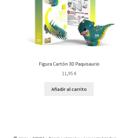
Figura Cartón 3D Paquisaurio
11,95
€
Añadir al carrito