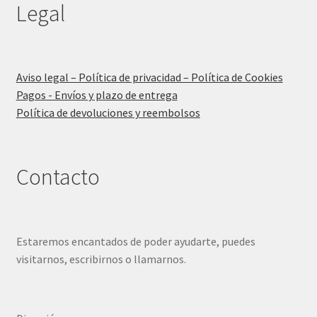
Legal
Aviso legal – Política de privacidad – Política de Cookies
Pagos - Envíos y plazo de entrega
Política de devoluciones y reembolsos
Contacto
Estaremos encantados de poder ayudarte, puedes
visitarnos, escribirnos o llamarnos.