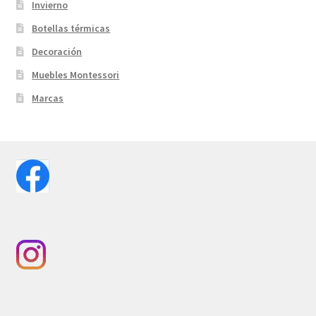
Invierno
Botellas térmicas
Decoración
Muebles Montessori
Marcas