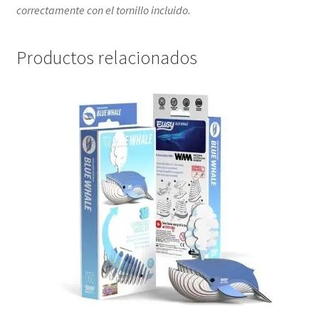
correctamente con el tornillo incluido.
Productos relacionados