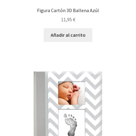
Figura Cartón 3D Ballena Azúl
11,95
€
Añadir al carrito