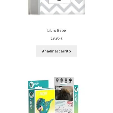
Libro Bebé
19,95
€
Añadir al carrito