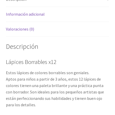
Información adicional
Valoraciones (0)
Descripción
Lápices Borrables x12
Estos lápices de colores borrables son geniales.
Aptos para niños a partir de 3 años, estos 12 lápices de
colores tienen una paleta brillante y una práctica punta
con borrador. Son ideales para los pequeños artistas que
están perfeccionando sus habilidades y tienen buen ojo
para los detalles.