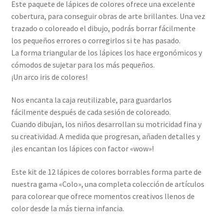
Este paquete de lápices de colores ofrece una excelente
cobertura, para conseguir obras de arte brillantes. Una vez
trazado o coloreado el dibujo, podrás borrar fácilmente
los pequeños errores o corregirlos si te has pasado.
La forma triangular de los lápices los hace ergonómicos y
cómodos de sujetar para los más pequeños.
¡Un arco iris de colores!
Nos encanta la caja reutilizable, para guardarlos
fácilmente después de cada sesión de coloreado.
Cuando dibujan, los niños desarrollan su motricidad fina y
su creatividad. A medida que progresan, añaden detalles y
¡les encantan los lápices con factor «wow»!
Este kit de 12 lápices de colores borrables forma parte de
nuestra gama «Colo», una completa colección de artículos
para colorear que ofrece momentos creativos llenos de
color desde la más tierna infancia.