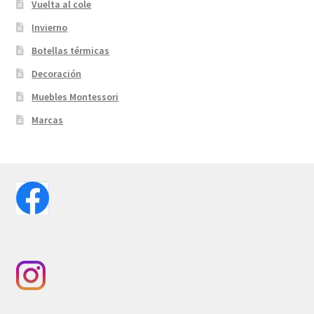
Vuelta al cole
Invierno
Botellas térmicas
Decoración
Muebles Montessori
Marcas