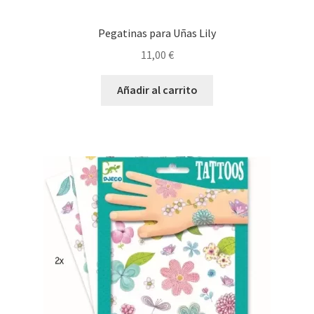
Pegatinas para Uñas Lily
11,00
€
Añadir al carrito