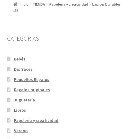
Inicio
TIENDA
Papelería y creatividad
Lápices Borrables
x12
CATEGORIAS
Bebés
Disfraces
Pequeños Regalos
Regalos originales
Juguetería
Libros
Papelería y creatividad
Verano