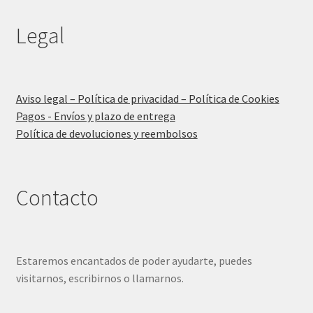
Legal
Aviso legal – Política de privacidad – Política de Cookies
Pagos - Envíos y plazo de entrega
Política de devoluciones y reembolsos
Contacto
Estaremos encantados de poder ayudarte, puedes
visitarnos, escribirnos o llamarnos.