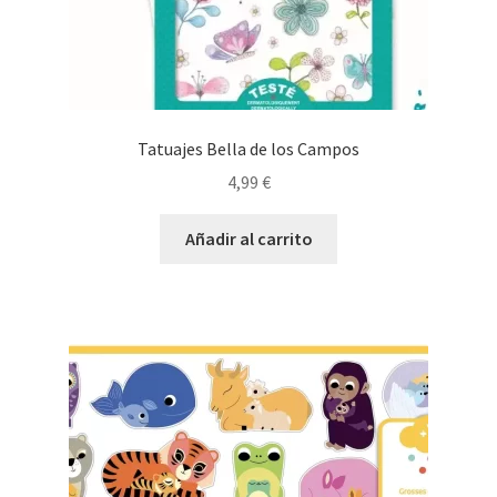
Tatuajes Bella de los Campos
4,99
€
Añadir al carrito