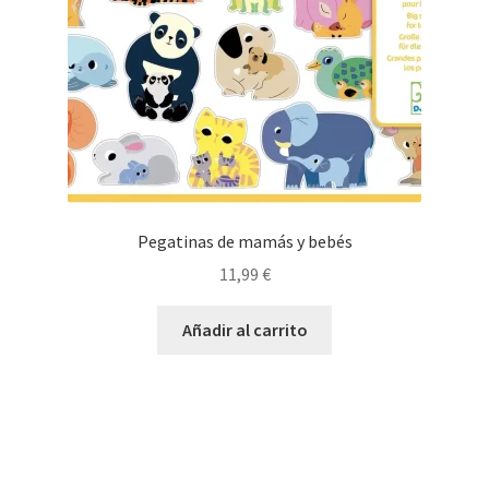
Pegatinas de mamás y bebés
11,99
€
Añadir al carrito