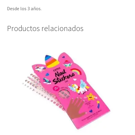
Desde los 3 años.
Productos relacionados