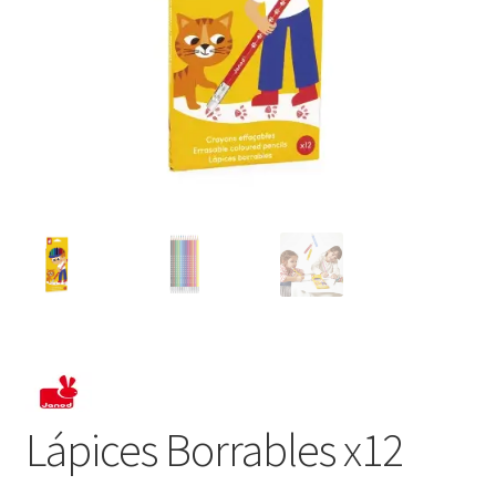
Lápices Borrables x12