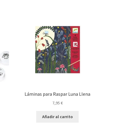
Láminas para Raspar Luna Llena
7,95
€
Añadir al carrito