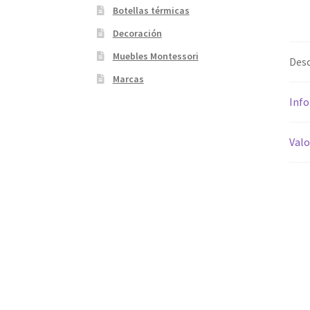
Botellas térmicas
Decoración
Muebles Montessori
Desc
Marcas
Info
Valo