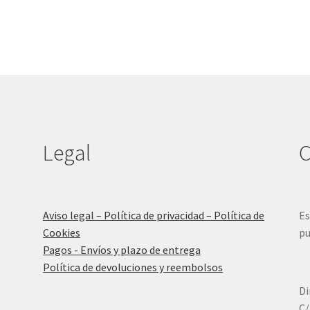
Legal
C
Aviso legal – Política de privacidad – Política de
Es
Cookies
pu
Pagos - Envíos y plazo de entrega
Política de devoluciones y reembolsos
Di
C/