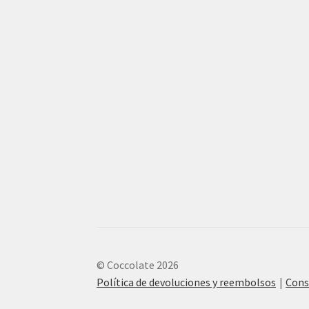
© Coccolate 2026
Política de devoluciones y reembolsos
Cons