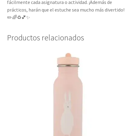
fácilmente cada asignatura o actividad. ¡Además de
prácticos, harán que el estuche sea mucho más divertido!
✏️🌈♻️💕✨
Productos relacionados