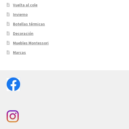
Vuelta al cole
Invierno
Botellas térmicas
Decoración
Muebles Montessori
Marcas