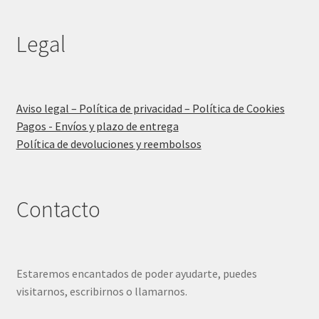
Legal
Aviso legal – Política de privacidad – Política de Cookies
Pagos - Envíos y plazo de entrega
Política de devoluciones y reembolsos
Contacto
Estaremos encantados de poder ayudarte, puedes
visitarnos, escribirnos o llamarnos.