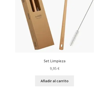
Set Limpieza
9,95
€
Añadir al carrito