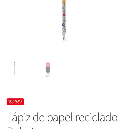
Lápiz de papel reciclado