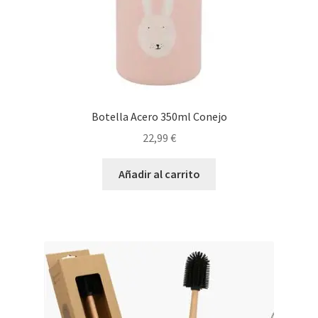
Botella Acero 350ml Conejo
22,99
€
Añadir al carrito