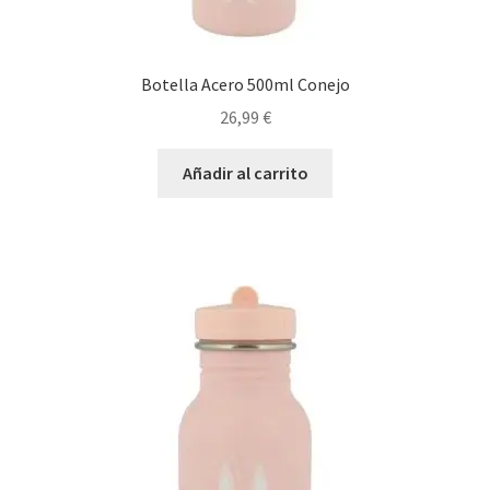
Botella Acero 500ml Conejo
26,99
€
Añadir al carrito