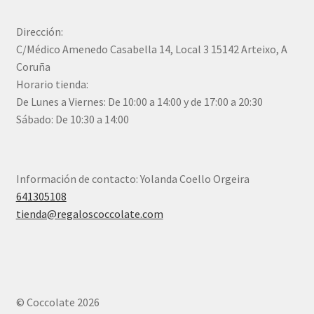
Dirección:
C/Médico Amenedo Casabella 14, Local 3 15142 Arteixo, A
Coruña
Horario tienda:
De Lunes a Viernes: De 10:00 a 14:00 y de 17:00 a 20:30
Sábado: De 10:30 a 14:00
Información de contacto: Yolanda Coello Orgeira
641305108
tienda@regaloscoccolate.com
© Coccolate 2026