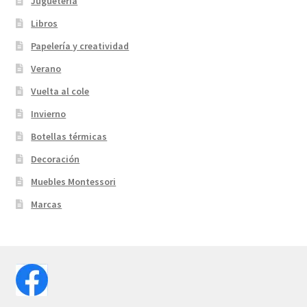
Juguetería
Libros
Papelería y creatividad
Verano
Vuelta al cole
Invierno
Botellas térmicas
Decoración
Muebles Montessori
Marcas