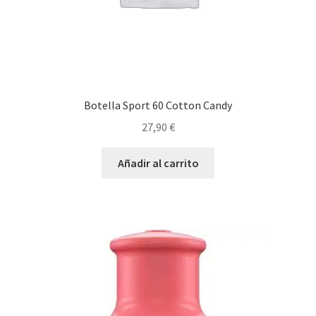
Botella Sport 60 Cotton Candy
27,90
€
Añadir al carrito