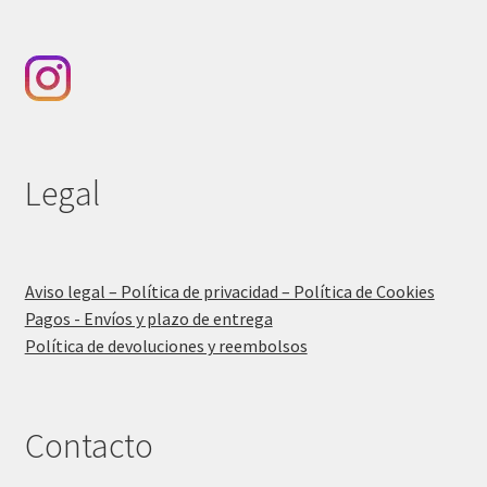
Legal
Aviso legal – Política de privacidad – Política de Cookies
Pagos - Envíos y plazo de entrega
Política de devoluciones y reembolsos
Contacto