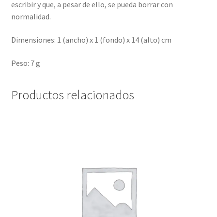
escribir y que, a pesar de ello, se pueda borrar con
normalidad.
Dimensiones: 1 (ancho) x 1 (fondo) x 14 (alto) cm
Peso: 7 g
Productos relacionados