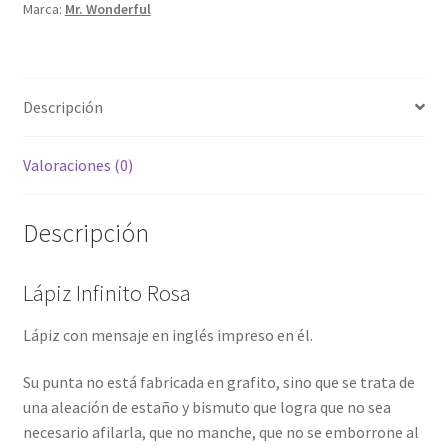
Marca:
Mr. Wonderful
Descripción
Valoraciones (0)
Descripción
Lápiz Infinito Rosa
Lápiz con mensaje en inglés impreso en él.
Su punta no está fabricada en grafito, sino que se trata de
una aleación de estaño y bismuto que logra que no sea
necesario afilarla, que no manche, que no se emborrone al