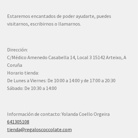
Estaremos encantados de poder ayudarte, puedes
visitarnos, escribirnos o llamarnos.
Dirección:
C/Médico Amenedo Casabella 14, Local 3 15142 Arteixo, A
Coruña
Horario tienda:
De Lunes a Viernes: De 10:00 a 14:00 y de 17:00 a 20:30
Sábado: De 10:30 a 14:00
Información de contacto: Yolanda Coello Orgeira
641305108
tienda@regaloscoccolate.com