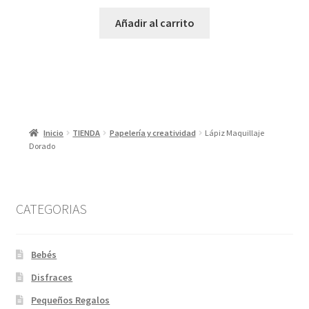
Añadir al carrito
Inicio
TIENDA
Papelería y creatividad
Lápiz Maquillaje
Dorado
CATEGORIAS
Bebés
Disfraces
Pequeños Regalos