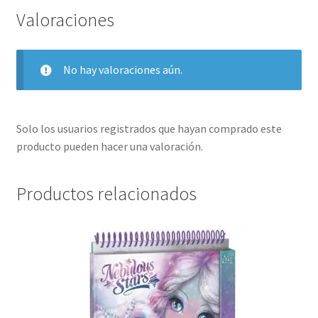
Valoraciones
No hay valoraciones aún.
Solo los usuarios registrados que hayan comprado este
producto pueden hacer una valoración.
Productos relacionados