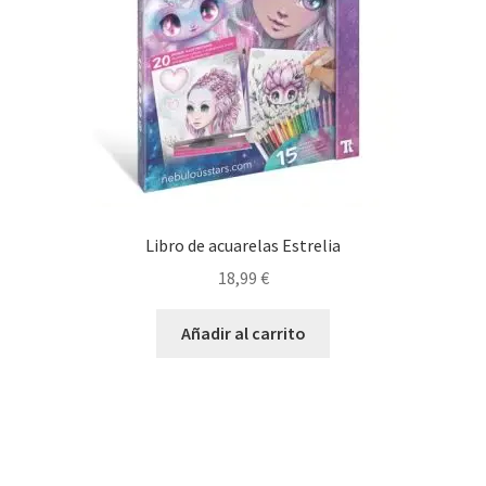
Libro de acuarelas Estrelia
18,99
€
Añadir al carrito