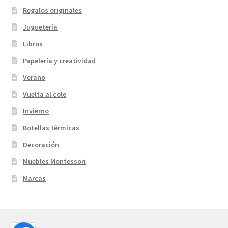
Regalos originales
Juguetería
Libros
Papelería y creatividad
Verano
Vuelta al cole
Invierno
Botellas térmicas
Decoración
Muebles Montessori
Marcas