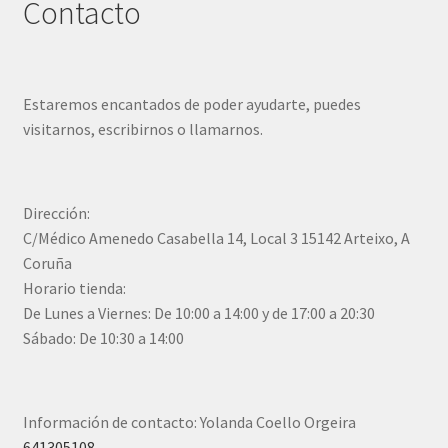
Contacto
Estaremos encantados de poder ayudarte, puedes
visitarnos, escribirnos o llamarnos.
Dirección:
C/Médico Amenedo Casabella 14, Local 3 15142 Arteixo, A
Coruña
Horario tienda:
De Lunes a Viernes: De 10:00 a 14:00 y de 17:00 a 20:30
Sábado: De 10:30 a 14:00
Información de contacto: Yolanda Coello Orgeira
641305108