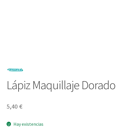
Lápiz Maquillaje Dorado
5,40
€
Hay existencias