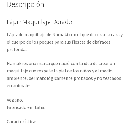
Descripción
Lápiz Maquillaje Dorado
Lápiz de maquillaje de Namaki con el que decorar la cara y
el cuerpo de los peques para sus fiestas de disfraces
preferidas.
Namaki es una marca que nació con la idea de crear un
maquillaje que respete la piel de los niños y el medio
ambiente, dermatológicamente probados y no testados
en animales.
Vegano.
Fabricado en Italia.
Características