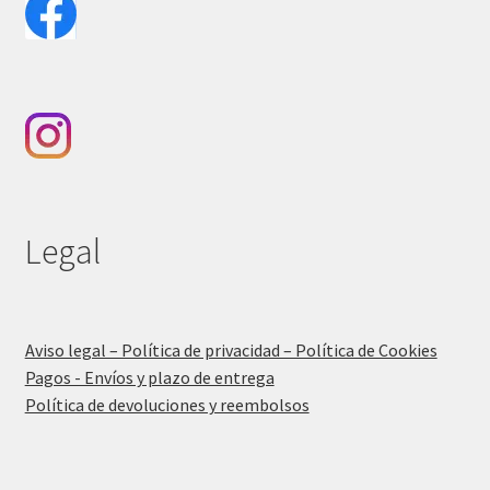
Legal
Aviso legal – Política de privacidad – Política de Cookies
Pagos - Envíos y plazo de entrega
Política de devoluciones y reembolsos