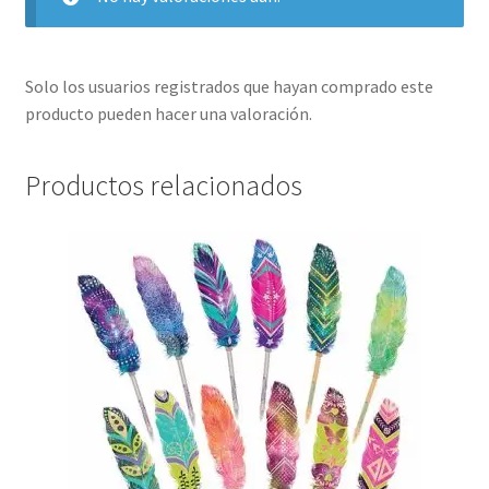
Solo los usuarios registrados que hayan comprado este
producto pueden hacer una valoración.
Productos relacionados