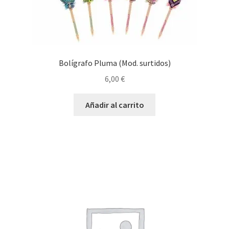
Bolígrafo Pluma (Mod. surtidos)
6,00
€
Añadir al carrito