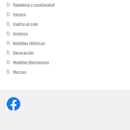
Papelería y creatividad
Verano
Vuelta al cole
Invierno
Botellas térmicas
Decoración
Muebles Montessori
Marcas