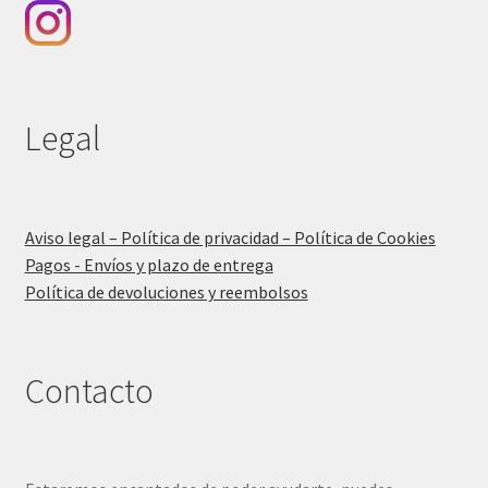
Legal
Aviso legal – Política de privacidad – Política de Cookies
Pagos - Envíos y plazo de entrega
Política de devoluciones y reembolsos
Contacto