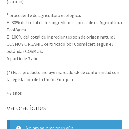
(carmín).
¹ procedente de agricultura ecológica.
El 30% del total de los ingredientes procede de Agricultura
Ecológica.
El 100% del total de ingredientes son de origen natural.
COSMOS ORGANIC certificado por Cosmécert según el
estándar COSMOS.
A partir de 3 años.
(*) Este producto incluye marcado CE de conformidad con
la legislación de la Unión Europea
+3 años
Valoraciones
No hay valoraciones aún.