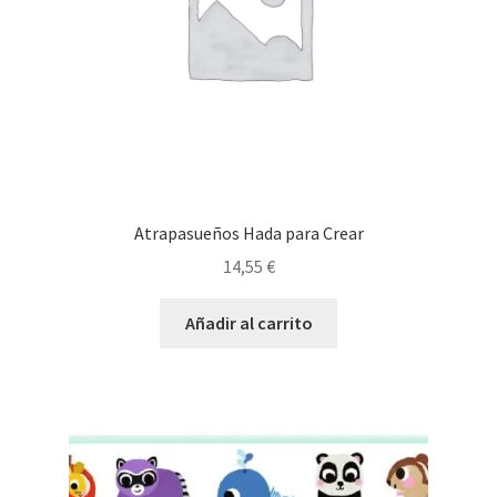
Atrapasueños Hada para Crear
14,55
€
Añadir al carrito