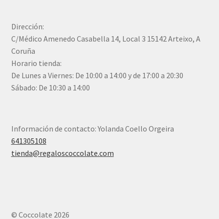
Dirección:
C/Médico Amenedo Casabella 14, Local 3 15142 Arteixo, A
Coruña
Horario tienda:
De Lunes a Viernes: De 10:00 a 14:00 y de 17:00 a 20:30
Sábado: De 10:30 a 14:00
Información de contacto: Yolanda Coello Orgeira
641305108
tienda@regaloscoccolate.com
© Coccolate 2026