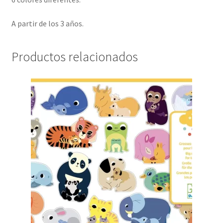
A partir de los 3 años.
Productos relacionados