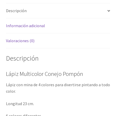
Descripción
Información adicional
Valoraciones (0)
Descripción
Lápiz Multicolor Conejo Pompón
Lápiz con mina de 4 colores para divertirse pintando a todo
color.
Longitud 23 cm.
6 colores diferentes.