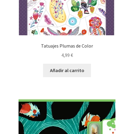
Tatuajes Plumas de Color
4,99
€
Añadir al carrito