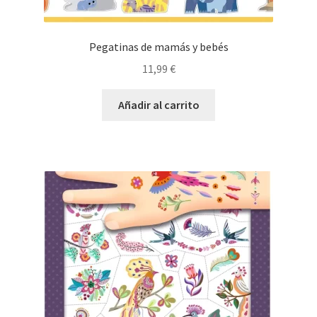
Pegatinas de mamás y bebés
11,99
€
Añadir al carrito