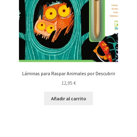
Láminas para Raspar Animales por Descubrir
12,95
€
Añadir al carrito