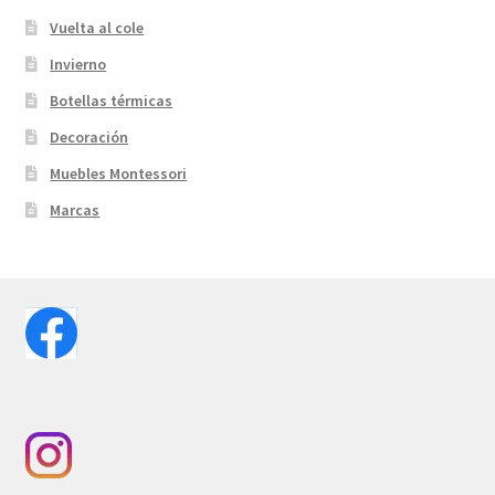
Vuelta al cole
Invierno
Botellas térmicas
Decoración
Muebles Montessori
Marcas