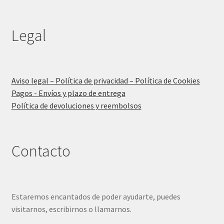
Legal
Aviso legal – Política de privacidad – Política de Cookies
Pagos - Envíos y plazo de entrega
Política de devoluciones y reembolsos
Contacto
Estaremos encantados de poder ayudarte, puedes
visitarnos, escribirnos o llamarnos.