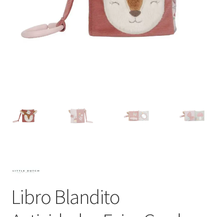
Libro Blandito