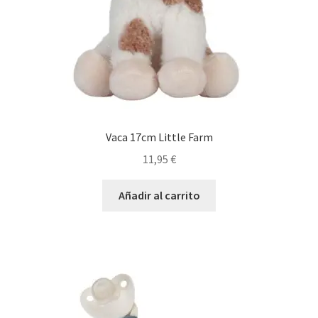
Vaca 17cm Little Farm
11,95
€
Añadir al carrito