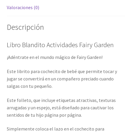
Valoraciones (0)
Descripción
Libro Blandito Actividades Fairy Garden
¡Adéntrate en el mundo mágico de Fairy Garden!
Este librito para cochecito de bebé que permite tocar y
jugar se convertirá en un compañero preciado cuando
salgas con tu pequeño.
Este folleto, que incluye etiquetas atractivas, texturas
arrugadas y un espejo, está diseñado para cautivar los
sentidos de tu hijo página por página.
Simplemente coloca el lazo en el cochecito para