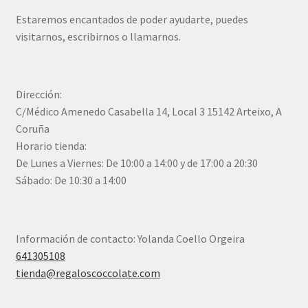
Estaremos encantados de poder ayudarte, puedes
visitarnos, escribirnos o llamarnos.
Dirección:
C/Médico Amenedo Casabella 14, Local 3 15142 Arteixo, A
Coruña
Horario tienda:
De Lunes a Viernes: De 10:00 a 14:00 y de 17:00 a 20:30
Sábado: De 10:30 a 14:00
Información de contacto: Yolanda Coello Orgeira
641305108
tienda@regaloscoccolate.com