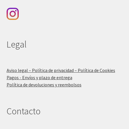
Legal
Aviso legal – Política de privacidad – Política de Cookies
Pagos - Envíos y plazo de entrega
Política de devoluciones y reembolsos
Contacto