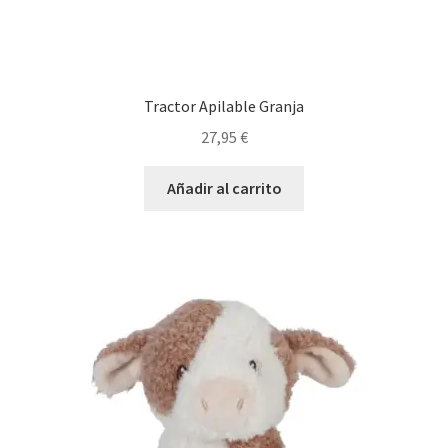
Tractor Apilable Granja
27,95
€
Añadir al carrito