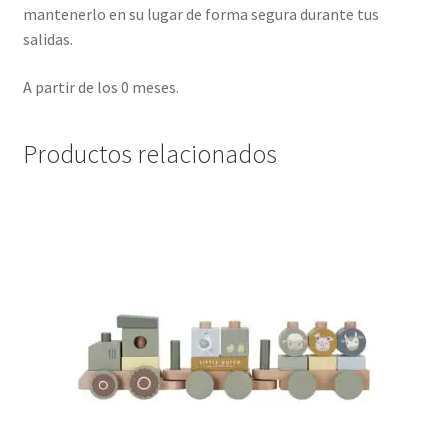
mantenerlo en su lugar de forma segura durante tus
salidas.
A partir de los 0 meses.
Productos relacionados