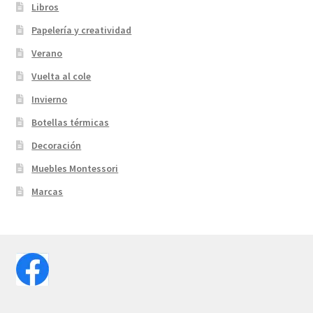
Libros
Papelería y creatividad
Verano
Vuelta al cole
Invierno
Botellas térmicas
Decoración
Muebles Montessori
Marcas