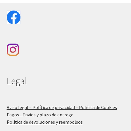
Legal
Aviso legal – Política de privacidad – Política de Cookies
Pagos - Envíos y plazo de entrega
Política de devoluciones y reembolsos