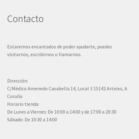
Contacto
Estaremos encantados de poder ayudarte, puedes
visitarnos, escribirnos o llamarnos.
Dirección:
C/Médico Amenedo Casabella 14, Local 3 15142 Arteixo, A
Coruña
Horario tienda:
De Lunes a Viernes: De 10:00 a 14:00 y de 17:00 a 20:30
Sábado: De 10:30 a 14:00