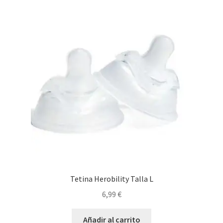
Tetina Herobility Talla L
6,99
€
Añadir al carrito