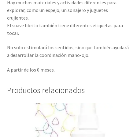
Hay muchos materiales y actividades diferentes para
explorar, como un espejo, un sonajero y juguetes
crujientes.
El suave librito también tiene diferentes etiquetas para
tocar.
No solo estimulará los sentidos, sino que también ayudará
a desarrollar la coordinación mano-ojo.
A partir de los 0 meses.
Productos relacionados