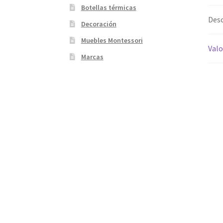
Botellas térmicas
Desc
Decoración
Muebles Montessori
Valo
Marcas