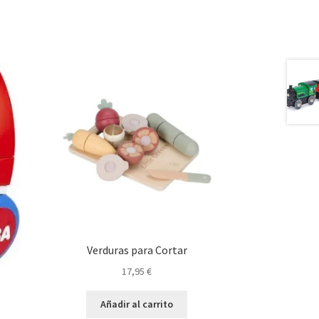
Verduras para Cortar
17,95
€
Añadir al carrito