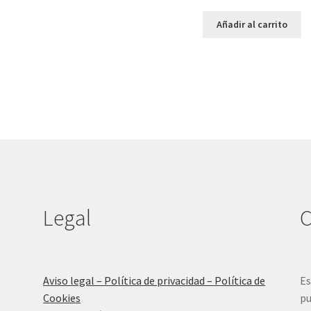
Añadir al carrito
Legal
C
Aviso legal – Política de privacidad – Política de
Es
Cookies
pu