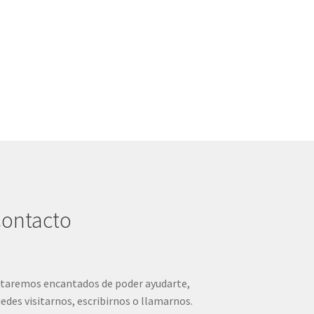
ontacto
taremos encantados de poder ayudarte,
edes visitarnos, escribirnos o llamarnos.