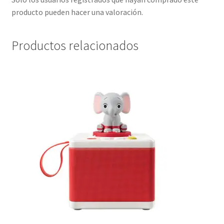
producto pueden hacer una valoración.
Productos relacionados