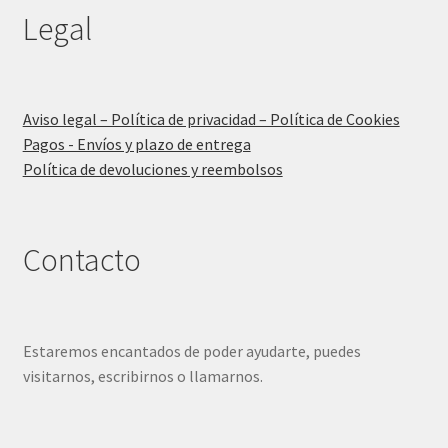
Legal
Aviso legal – Política de privacidad – Política de Cookies
Pagos - Envíos y plazo de entrega
Política de devoluciones y reembolsos
Contacto
Estaremos encantados de poder ayudarte, puedes
visitarnos, escribirnos o llamarnos.