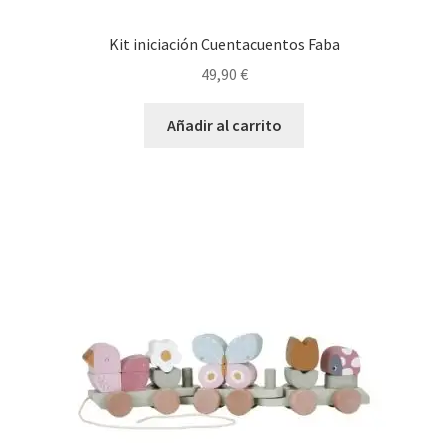
Kit iniciación Cuentacuentos Faba
49,90
€
Añadir al carrito