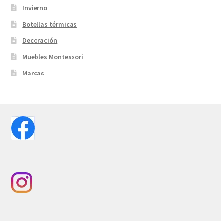
Invierno
Botellas térmicas
Decoración
Muebles Montessori
Marcas