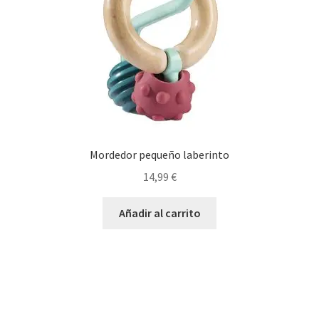
Mordedor pequeño laberinto
14,99
€
Añadir al carrito