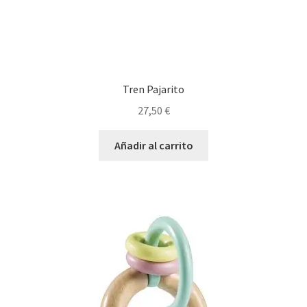
Tren Pajarito
27,50
€
Añadir al carrito