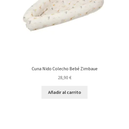
Cuna Nido Colecho Bebé Zimbaue
28,90
€
Añadir al carrito