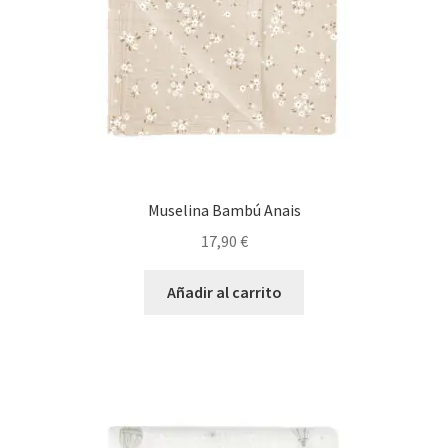
Muselina Bambú Anais
17,90
€
Añadir al carrito