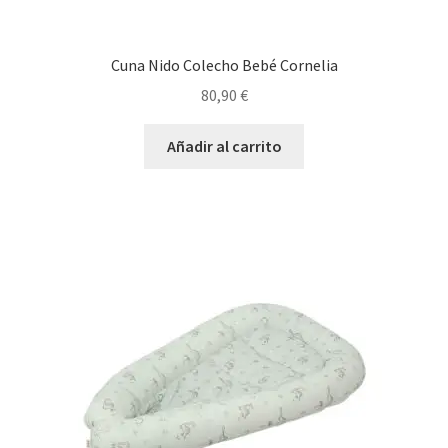
Cuna Nido Colecho Bebé Cornelia
80,90
€
Añadir al carrito