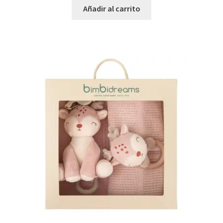
Añadir al carrito