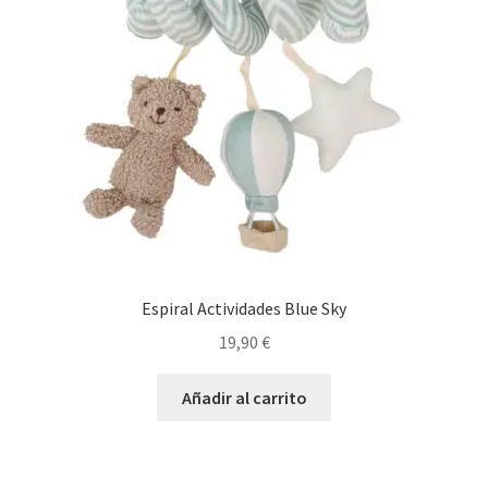
Espiral Actividades Blue Sky
19,90
€
Añadir al carrito