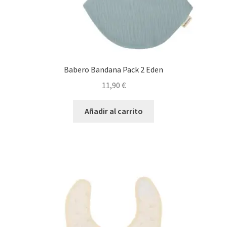
Babero Bandana Pack 2 Eden
11,90
€
Añadir al carrito