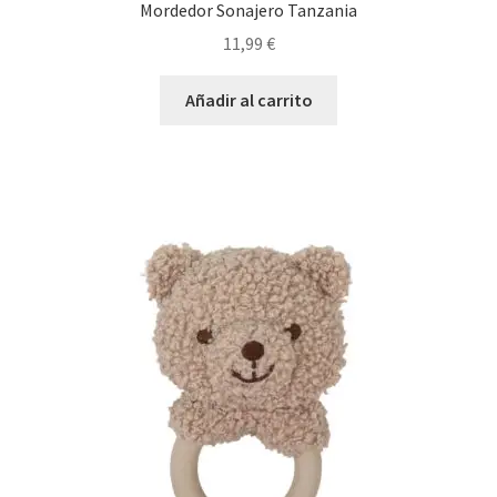
Mordedor Sonajero Tanzania
11,99
€
Añadir al carrito