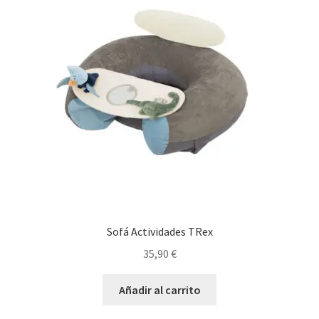
Sofá Actividades TRex
35,90
€
Añadir al carrito