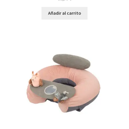
Añadir al carrito