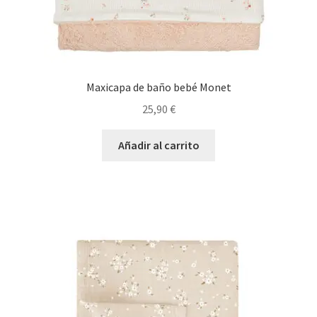
Maxicapa de baño bebé Monet
25,90
€
Añadir al carrito