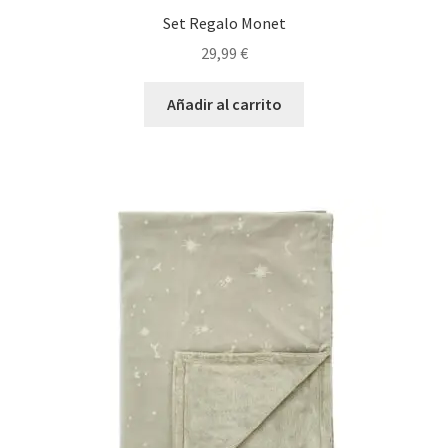
Set Regalo Monet
29,99
€
Añadir al carrito