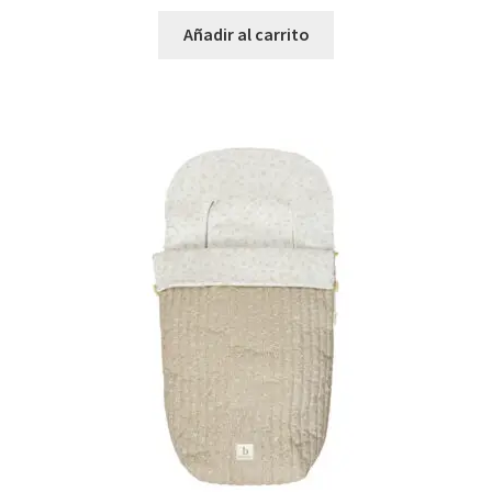
Añadir al carrito