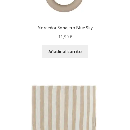
Mordedor Sonajero Blue Sky
11,99
€
Añadir al carrito