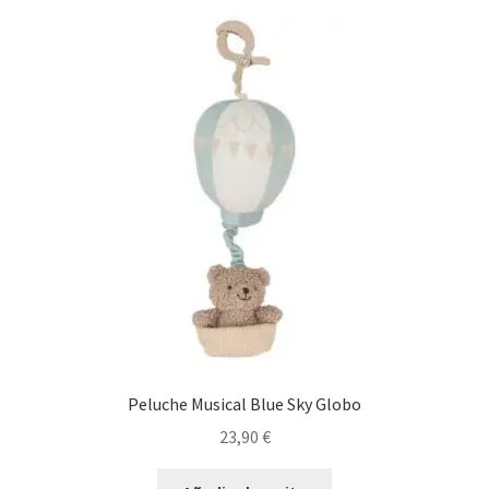
Peluche Musical Blue Sky Globo
23,90
€