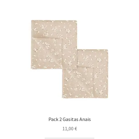
Pack 2 Gasitas Anais
11,00
€