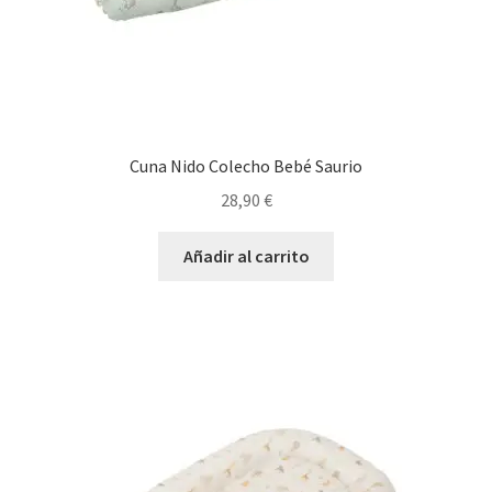
Cuna Nido Colecho Bebé Saurio
28,90
€
Añadir al carrito