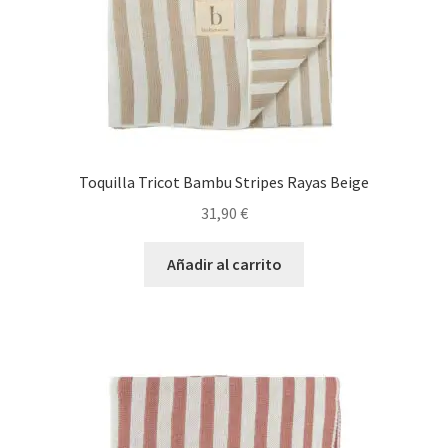
Toquilla Tricot Bambu Stripes Rayas Beige
31,90
€
Añadir al carrito