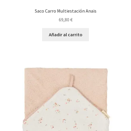
Saco Carro Multiestación Anaïs
69,80
€
Añadir al carrito