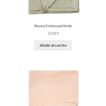
Manta Embossed Verde
23,90
€
Añadir al carrito