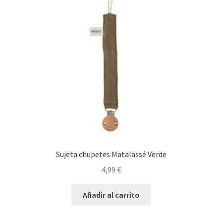
Sujeta chupetes Matalassé Verde
4,99
€
Añadir al carrito