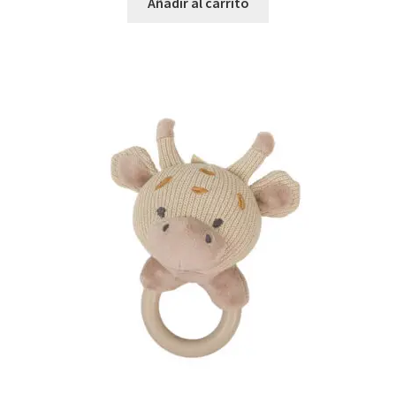
Añadir al carrito