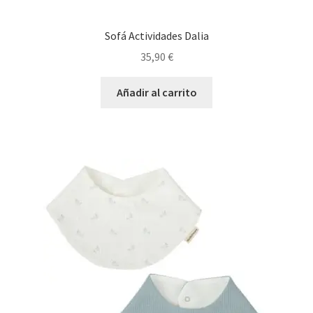
Sofá Actividades Dalia
35,90
€
Añadir al carrito