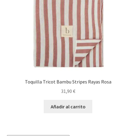
Toquilla Tricot Bambu Stripes Rayas Rosa
31,90
€
Añadir al carrito