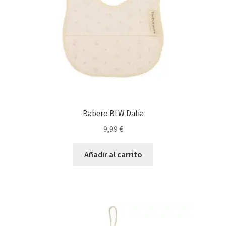
Babero BLW Dalia
9,99
€
Añadir al carrito