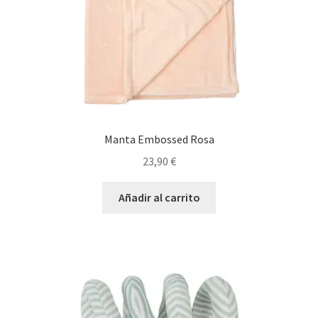
Manta Embossed Rosa
23,90
€
Añadir al carrito