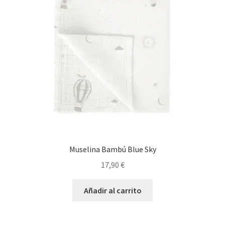
Muselina Bambú Blue Sky
17,90
€
Añadir al carrito