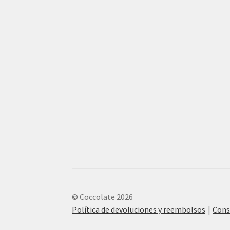
© Coccolate 2026
Política de devoluciones y reembolsos
Cons