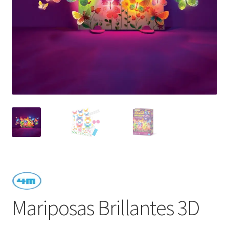
Mariposas Brillantes 3D