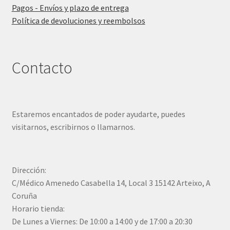
Pagos - Envíos y plazo de entrega
Política de devoluciones y reembolsos
Contacto
Estaremos encantados de poder ayudarte, puedes
visitarnos, escribirnos o llamarnos.
Dirección:
C/Médico Amenedo Casabella 14, Local 3 15142 Arteixo, A
Coruña
Horario tienda:
De Lunes a Viernes: De 10:00 a 14:00 y de 17:00 a 20:30