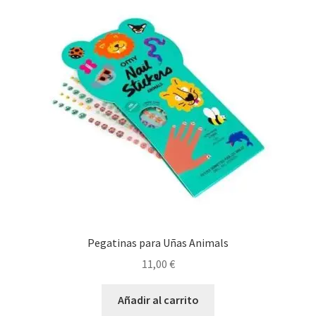
Pegatinas para Uñas Animals
11,00
€
Añadir al carrito