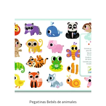
Pegatinas Bebés de animales