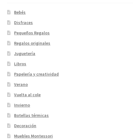
Bebés
Disfraces
Pequeños Regalos
Regalos originales
Juguetería
Libros
Papelería y creatividad
Verano
Vuelta al cole
Invierno
Botellas térmicas
Decoración
Muebles Montessori