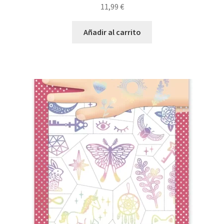
11,99
€
Añadir al carrito