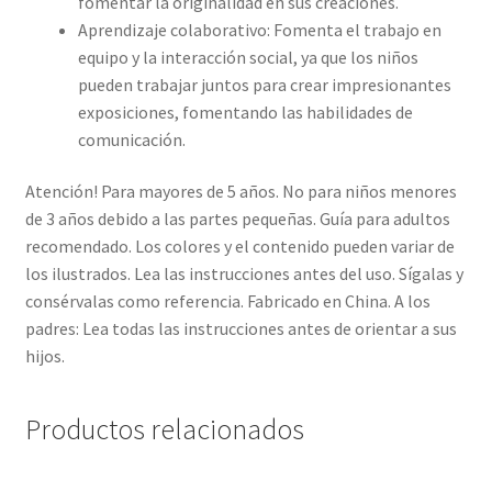
fomentar la originalidad en sus creaciones.
Aprendizaje colaborativo: Fomenta el trabajo en
equipo y la interacción social, ya que los niños
pueden trabajar juntos para crear impresionantes
exposiciones, fomentando las habilidades de
comunicación.
Atención! Para mayores de 5 años. No para niños menores
de 3 años debido a las partes pequeñas. Guía para adultos
recomendado. Los colores y el contenido pueden variar de
los ilustrados. Lea las instrucciones antes del uso. Sígalas y
consérvalas como referencia. Fabricado en China. A los
padres: Lea todas las instrucciones antes de orientar a sus
hijos.
Productos relacionados