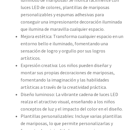
luces LED de colores, plantillas de mariposas
personalizables y espumas adhesivas para
conseguir una impresionante decoración iluminada
que ilumina de maravilla cualquier espacio.
Mejora estética: Transforma cualquier espacio en un
entorno bello e iluminado, fomentando una
sensación de logro y orgullo por sus logros
artísticos.
Expresión creativa: Los niños pueden diseñar y
montar sus propias decoraciones de mariposas,
fomentando la imaginación y las habilidades
artísticas a través de la creatividad práctica.
Diseño luminoso: La vibrante cadena de luces LED
realza el atractivo visual, enseñando a los niños
conceptos de luz y el impacto del color en el diseño.
Plantillas personalizables: Incluye varias plantillas
de mariposas, lo que permite personalizarlas y