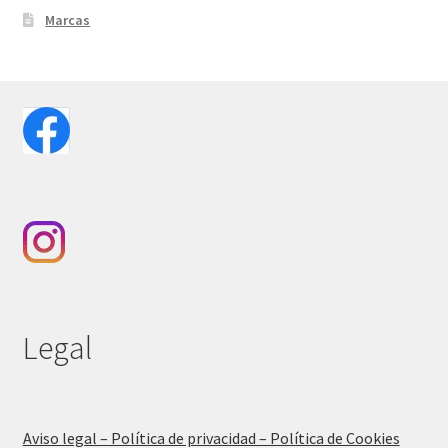
Marcas
Legal
Aviso legal – Política de privacidad – Política de Cookies