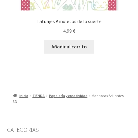
Tatuajes Amuletos de la suerte
4,99
€
Añadir al carrito
Inicio
TIENDA
Papelería y creatividad
Mariposas Brillantes
3D
CATEGORIAS