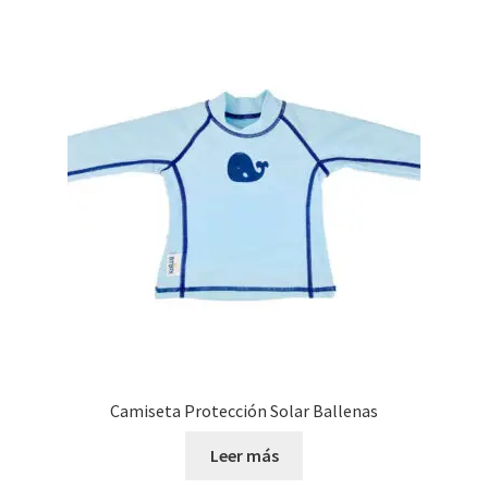
Camiseta Protección Solar Ballenas
Leer más