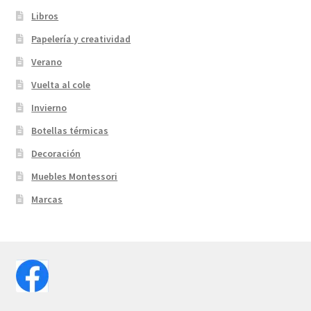
Libros
Papelería y creatividad
Verano
Vuelta al cole
Invierno
Botellas térmicas
Decoración
Muebles Montessori
Marcas