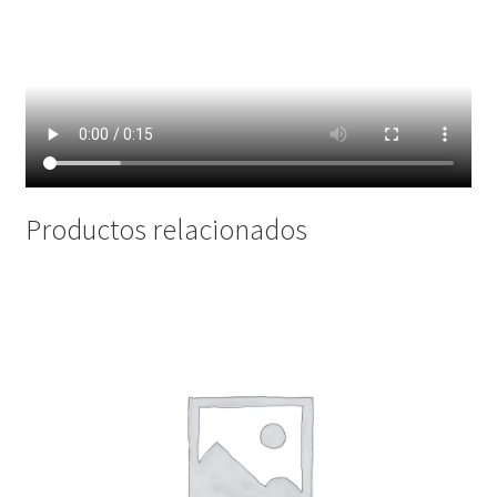
Productos relacionados