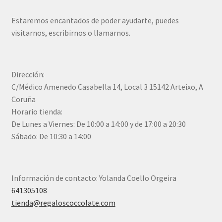
Estaremos encantados de poder ayudarte, puedes
visitarnos, escribirnos o llamarnos.
Dirección:
C/Médico Amenedo Casabella 14, Local 3 15142 Arteixo, A
Coruña
Horario tienda:
De Lunes a Viernes: De 10:00 a 14:00 y de 17:00 a 20:30
Sábado: De 10:30 a 14:00
Información de contacto: Yolanda Coello Orgeira
641305108
tienda@regaloscoccolate.com