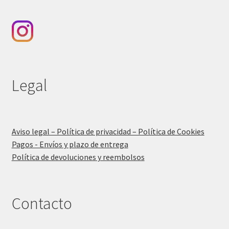
Legal
Aviso legal – Política de privacidad – Política de Cookies
Pagos - Envíos y plazo de entrega
Política de devoluciones y reembolsos
Contacto