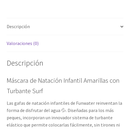
Descripción
Valoraciones (0)
Descripción
Máscara de Natación Infantil Amarillas con
Turbante Surf
Las gafas de natación infantiles de Funwater reinventan la
forma de disfrutar del agua 💦. Diseñadas para los más
peques, incorporan un innovador sistema de turbante
elástico que permite colocarlas fácilmente, sin tirones ni