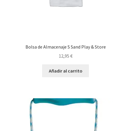
Bolsa de Almacenaje S Sand Play & Store
12,95
€
Añadir al carrito