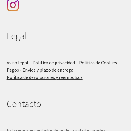
Legal
Aviso legal – Política de privacidad – Política de Cookies
Pagos - Envíos y plazo de entrega
Política de devoluciones y reembolsos
Contacto
Estaremos encantados de poder ayudarte, puedes