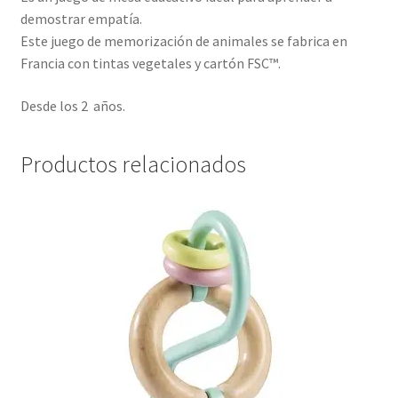
demostrar empatía.
Este juego de memorización de animales se fabrica en
Francia con tintas vegetales y cartón FSC™.
Desde los 2 años.
Productos relacionados