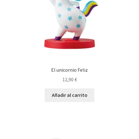
El unicornio Feliz
12,90
€
Añadir al carrito