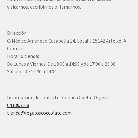
visitarnos, escribirnos o llamarnos.
Dirección:
C/Médico Amenedo Casabella 14, Local 3 15142 Arteixo, A
Coruña
Horario tienda:
De Lunes a Viernes: De 10:00 a 14:00 y de 17:00 a 20:30
Sábado: De 10:30 a 14:00
Información de contacto: Yolanda Coello Orgeira
641305108
tienda@regaloscoccolate.com