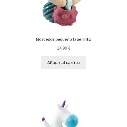
Mordedor pequeño laberinto
14,99
€
Añadir al carrito