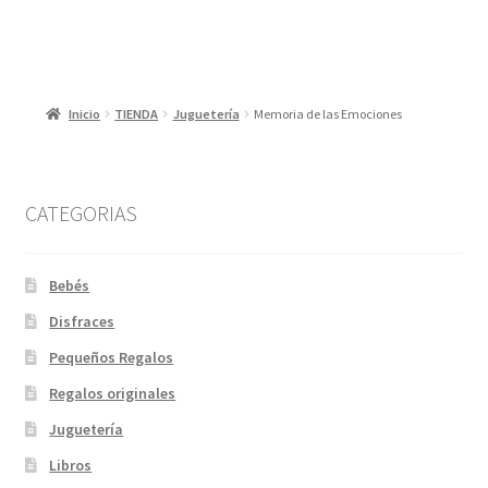
Inicio
TIENDA
Juguetería
Memoria de las Emociones
CATEGORIAS
Bebés
Disfraces
Pequeños Regalos
Regalos originales
Juguetería
Libros