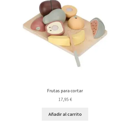
Frutas para cortar
17,95
€
Añadir al carrito