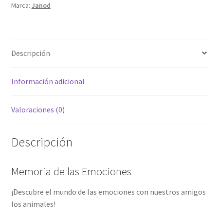
Marca:
Janod
Descripción
Información adicional
Valoraciones (0)
Descripción
Memoria de las Emociones
¡Descubre el mundo de las emociones con nuestros amigos
los animales!