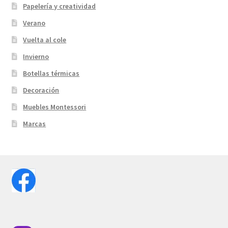
Papelería y creatividad
Verano
Vuelta al cole
Invierno
Botellas térmicas
Decoración
Muebles Montessori
Marcas