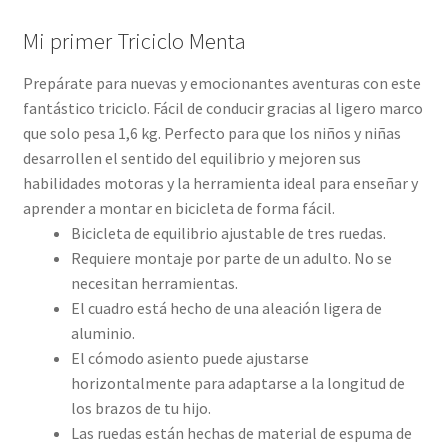
Mi primer Triciclo Menta
Prepárate para nuevas y emocionantes aventuras con este
fantástico triciclo. Fácil de conducir gracias al ligero marco
que solo pesa 1,6 kg. Perfecto para que los niños y niñas
desarrollen el sentido del equilibrio y mejoren sus
habilidades motoras y la herramienta ideal para enseñar y
aprender a montar en bicicleta de forma fácil.
Bicicleta de equilibrio ajustable de tres ruedas.
Requiere montaje por parte de un adulto. No se
necesitan herramientas.
El cuadro está hecho de una aleación ligera de
aluminio.
El cómodo asiento puede ajustarse
horizontalmente para adaptarse a la longitud de
los brazos de tu hijo.
Las ruedas están hechas de material de espuma de