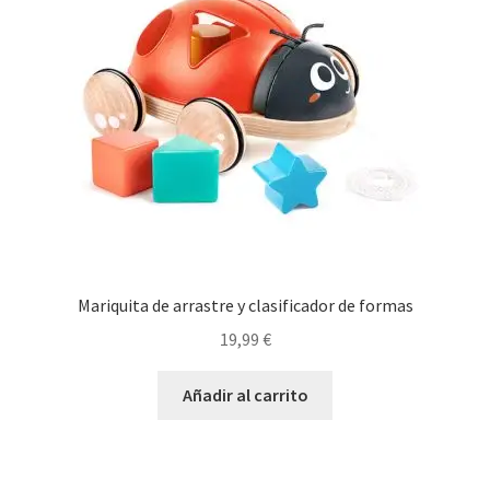
Mariquita de arrastre y clasificador de formas
19,99
€
Añadir al carrito