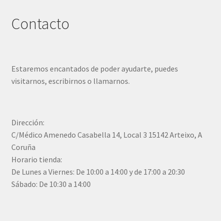
Contacto
Estaremos encantados de poder ayudarte, puedes
visitarnos, escribirnos o llamarnos.
Dirección:
C/Médico Amenedo Casabella 14, Local 3 15142 Arteixo, A
Coruña
Horario tienda:
De Lunes a Viernes: De 10:00 a 14:00 y de 17:00 a 20:30
Sábado: De 10:30 a 14:00