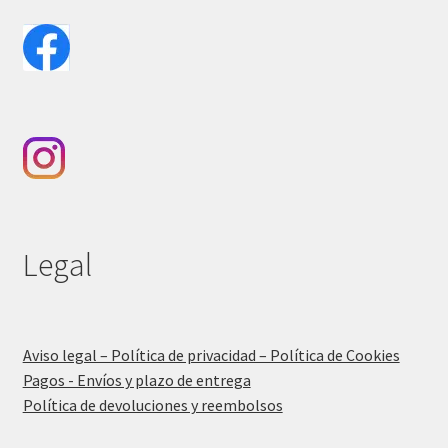
Legal
Aviso legal – Política de privacidad – Política de Cookies
Pagos - Envíos y plazo de entrega
Política de devoluciones y reembolsos