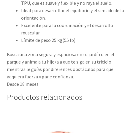
TPU, que es suave y flexible y no raya el suelo.
Ideal para desarrollar el equilibrio y el sentido de la
orientación.
Excelente para la coordinación y el desarrollo
muscular.
Límite de peso 25 kg(55 lb)
Busca una zona segura y espaciosa en tu jardín o en el
parque y anima a tu hijo/a a que te siga en su triciclo
mientras le guías por diferentes obstáculos para que
adquiera fuerza y gane confianza.
Desde 18 meses
Productos relacionados