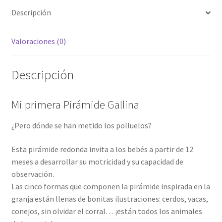
Descripción
Valoraciones (0)
Descripción
Mi primera Pirámide Gallina
¿Pero dónde se han metido los polluelos?
Esta pirámide redonda invita a los bebés a partir de 12
meses a desarrollar su motricidad y su capacidad de
observación.
Las cinco formas que componen la pirámide inspirada en la
granja están llenas de bonitas ilustraciones: cerdos, vacas,
conejos, sin olvidar el corral… ¡están todos los animales