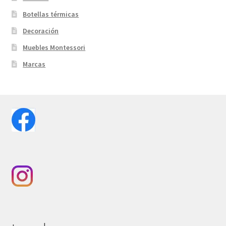
Botellas térmicas
Decoración
Muebles Montessori
Marcas