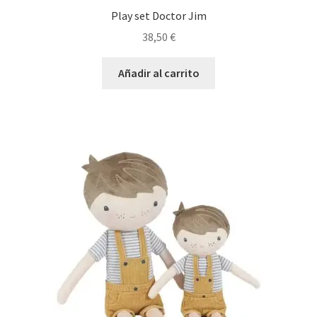
Play set Doctor Jim
38,50
€
Añadir al carrito