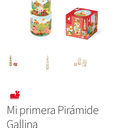
Mi primera Pirámide
Gallina