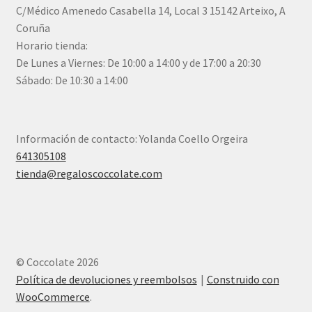
C/Médico Amenedo Casabella 14, Local 3 15142 Arteixo, A
Coruña
Horario tienda:
De Lunes a Viernes: De 10:00 a 14:00 y de 17:00 a 20:30
Sábado: De 10:30 a 14:00
Información de contacto: Yolanda Coello Orgeira
641305108
tienda@regaloscoccolate.com
© Coccolate 2026
Política de devoluciones y reembolsos
Construido con
WooCommerce
.