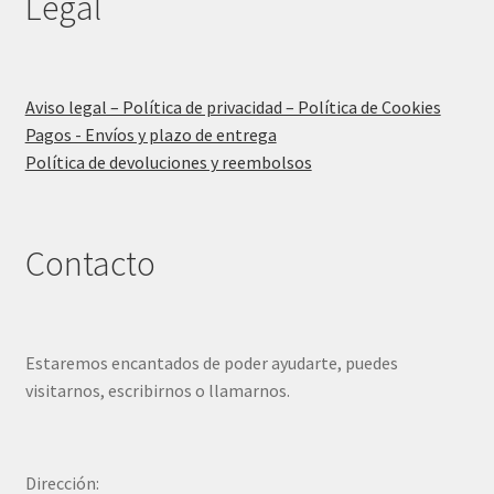
Legal
Aviso legal – Política de privacidad – Política de Cookies
Pagos - Envíos y plazo de entrega
Política de devoluciones y reembolsos
Contacto
Estaremos encantados de poder ayudarte, puedes
visitarnos, escribirnos o llamarnos.
Dirección: