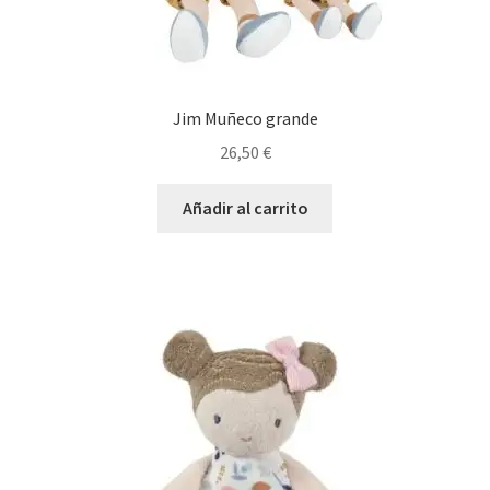
Jim Muñeco grande
26,50
€
Añadir al carrito