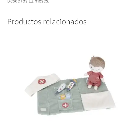
Desde los 12 meses.
Productos relacionados