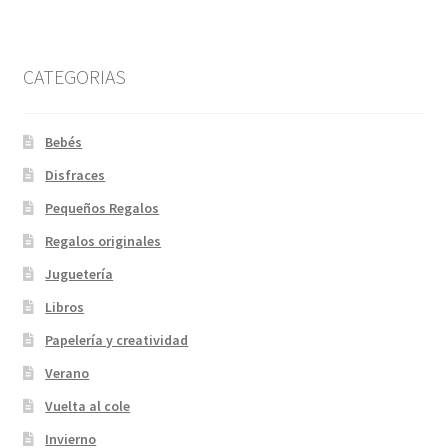
CATEGORIAS
Bebés
Disfraces
Pequeños Regalos
Regalos originales
Juguetería
Libros
Papelería y creatividad
Verano
Vuelta al cole
Invierno