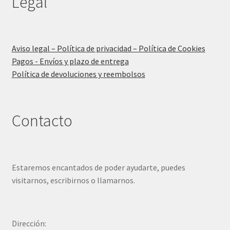
Legal
Aviso legal – Política de privacidad – Política de Cookies
Pagos - Envíos y plazo de entrega
Política de devoluciones y reembolsos
Contacto
Estaremos encantados de poder ayudarte, puedes
visitarnos, escribirnos o llamarnos.
Dirección: