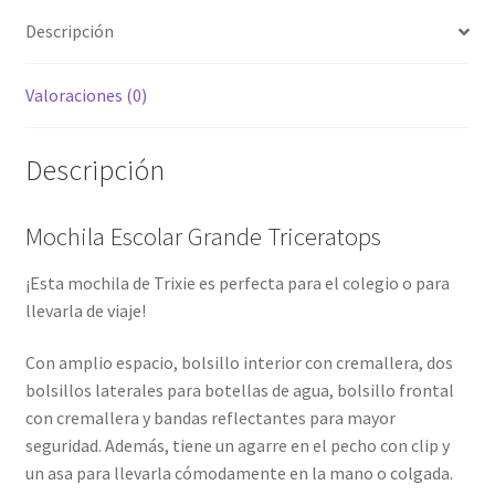
Descripción
Valoraciones (0)
Descripción
Mochila Escolar Grande Triceratops
¡Esta mochila de Trixie es perfecta para el colegio o para
llevarla de viaje!
Con amplio espacio, bolsillo interior con cremallera, dos
bolsillos laterales para botellas de agua, bolsillo frontal
con cremallera y bandas reflectantes para mayor
seguridad. Además, tiene un agarre en el pecho con clip y
un asa para llevarla cómodamente en la mano o colgada.