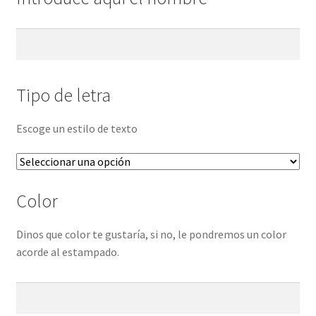
Tipo de letra
Escoge un estilo de texto
Color
Dinos que color te gustaría, si no, le pondremos un color
acorde al estampado.