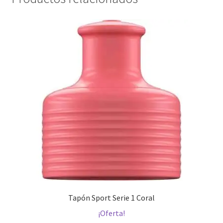
Tapón Sport Serie 1 Coral
¡Oferta!