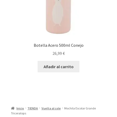
Botella Acero 500ml Conejo
26,99
€
Añadir al carrito
Inicio
TIENDA
Vuelta al cole
Mochila Escolar Grande
Triceratops