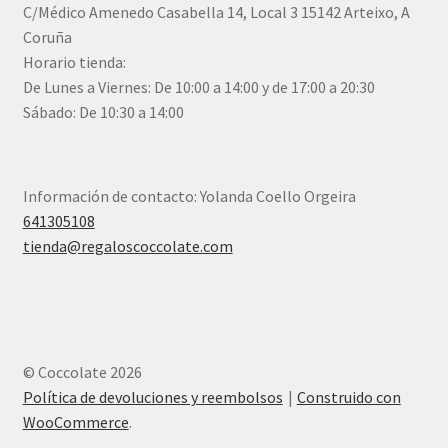
C/Médico Amenedo Casabella 14, Local 3 15142 Arteixo, A
Coruña
Horario tienda:
De Lunes a Viernes: De 10:00 a 14:00 y de 17:00 a 20:30
Sábado: De 10:30 a 14:00
Información de contacto: Yolanda Coello Orgeira
641305108
tienda@regaloscoccolate.com
© Coccolate 2026
Política de devoluciones y reembolsos
Construido con
WooCommerce
.