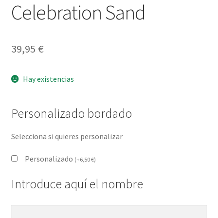
Celebration Sand
39,95
€
Hay existencias
Personalizado bordado
Selecciona si quieres personalizar
Personalizado
(
+
6,50
€
)
Introduce aquí el nombre