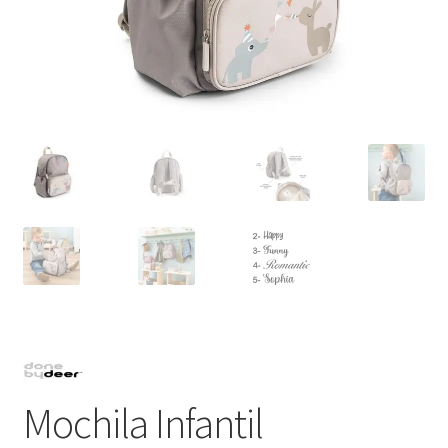
Mochila Infantil