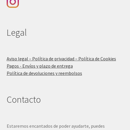
Legal
Aviso legal – Política de privacidad – Política de Cookies
Pagos - Envíos y plazo de entrega
Política de devoluciones y reembolsos
Contacto
Estaremos encantados de poder ayudarte, puedes