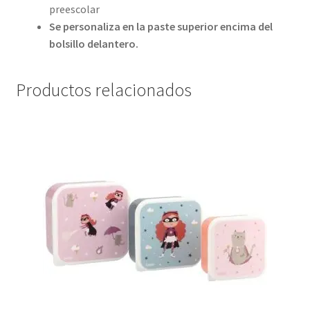
preescolar
Se personaliza en la paste superior encima del
bolsillo delantero.
Productos relacionados