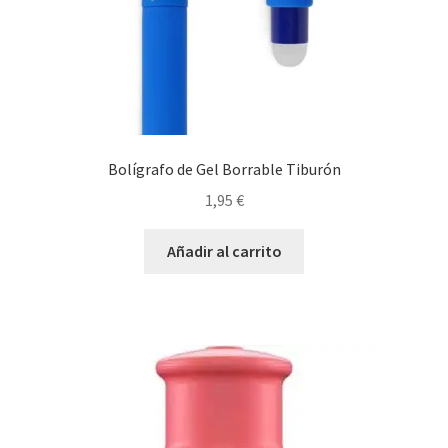
Bolígrafo de Gel Borrable Tiburón
1,95
€
Añadir al carrito