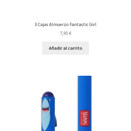
3 Cajas Almuerzo Fantastic Girl
7,95
€
Añadir al carrito