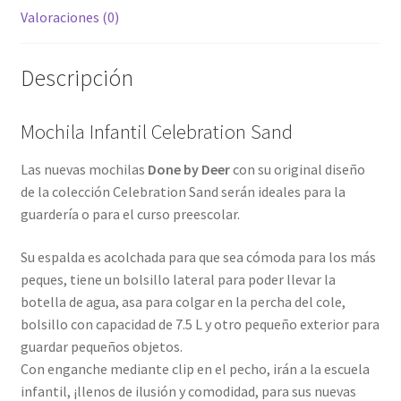
Valoraciones (0)
Descripción
Mochila Infantil Celebration Sand
Las nuevas mochilas
Done by Deer
con su original diseño
de la colección Celebration Sand serán ideales para la
guardería o para el curso preescolar.
Su espalda es acolchada para que sea cómoda para los más
peques, tiene un bolsillo lateral para poder llevar la
botella de agua, asa para colgar en la percha del cole,
bolsillo con capacidad de 7.5 L y otro pequeño exterior para
guardar pequeños objetos.
Con enganche mediante clip en el pecho, irán a la escuela
infantil, ¡llenos de ilusión y comodidad, para sus nuevas