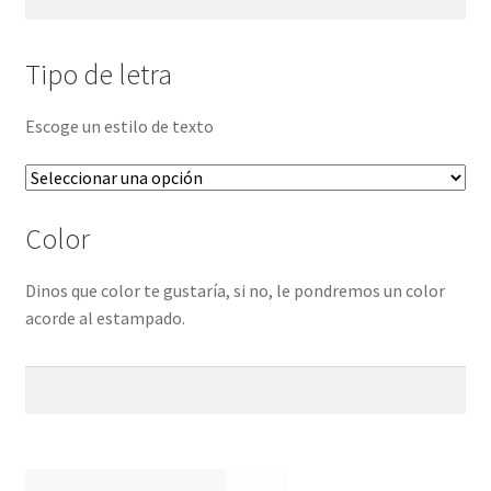
Tipo de letra
Escoge un estilo de texto
Color
Dinos que color te gustaría, si no, le pondremos un color
acorde al estampado.