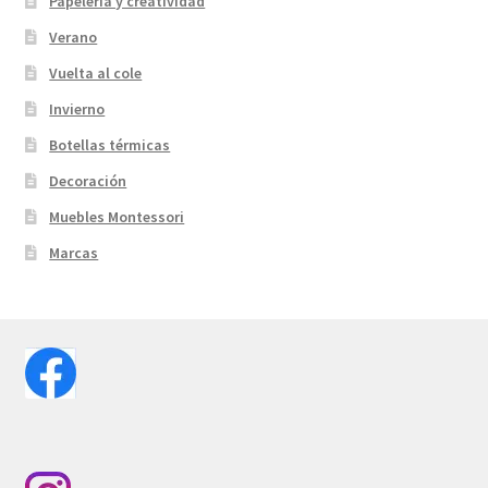
Papelería y creatividad
Verano
Vuelta al cole
Invierno
Botellas térmicas
Decoración
Muebles Montessori
Marcas