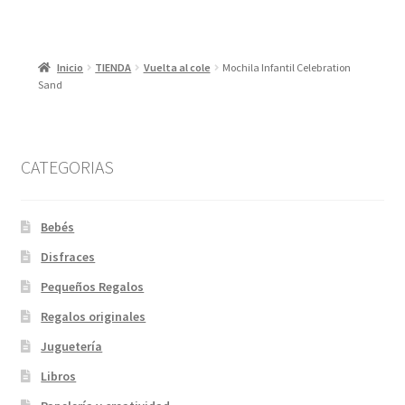
Inicio
TIENDA
Vuelta al cole
Mochila Infantil Celebration
Sand
CATEGORIAS
Bebés
Disfraces
Pequeños Regalos
Regalos originales
Juguetería
Libros