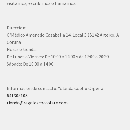
visitarnos, escribirnos o llamarnos.
Dirección:
C/Médico Amenedo Casabella 14, Local 3 15142 Arteixo, A
Coruña
Horario tienda:
De Lunes a Viernes: De 10:00 a 14:00 y de 17:00 a 20:30
Sábado: De 10:30 a 14:00
Información de contacto: Yolanda Coello Orgeira
641305108
tienda@regaloscoccolate.com