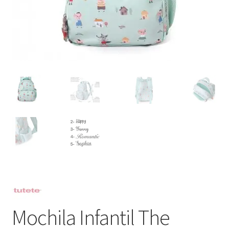
Mochila Infantil The