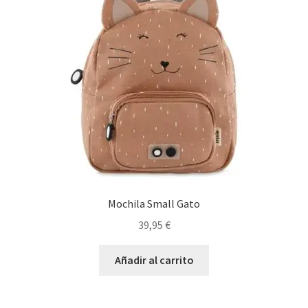
Mochila Small Gato
39,95
€
Añadir al carrito