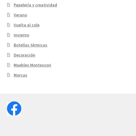
Papelería y creatividad
Verano
Vuelta al cole
Invierno
Botellas térmicas
Decoración
Muebles Montessori
Marcas