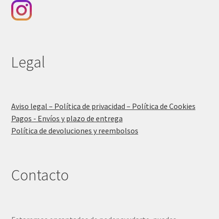
Legal
Aviso legal – Política de privacidad – Política de Cookies
Pagos - Envíos y plazo de entrega
Política de devoluciones y reembolsos
Contacto