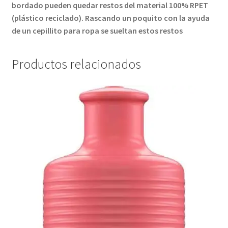
bordado pueden quedar restos del material 100% RPET
(plástico reciclado). Rascando un poquito con la ayuda
de un cepillito para ropa se sueltan estos restos
Productos relacionados