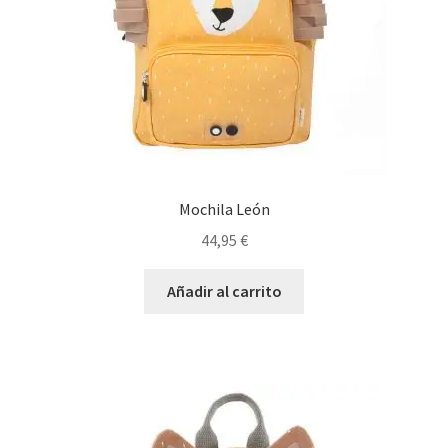
Mochila León
44,95
€
Añadir al carrito