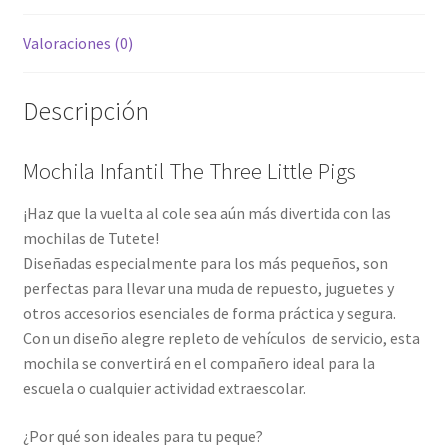
Valoraciones (0)
Descripción
Mochila Infantil The Three Little Pigs
¡Haz que la vuelta al cole sea aún más divertida con las
mochilas de Tutete!
Diseñadas especialmente para los más pequeños, son
perfectas para llevar una muda de repuesto, juguetes y
otros accesorios esenciales de forma práctica y segura.
Con un diseño alegre repleto de vehículos de servicio, esta
mochila se convertirá en el compañero ideal para la
escuela o cualquier actividad extraescolar.
¿Por qué son ideales para tu peque?